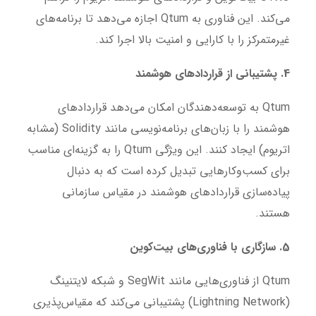
می‌کند. این فناوری به Qtum اجازه می‌دهد تا برنامه‌های
غیرمتمرکز را با کارایی و امنیت بالا اجرا کند.
4. پشتیبانی از قراردادهای هوشمند
Qtum به توسعه‌دهندگان امکان می‌دهد قراردادهای
هوشمند را با زبان‌های برنامه‌نویسی مانند Solidity (مشابه
اتریوم) ایجاد کنند. این ویژگی Qtum را به گزینه‌ای مناسب
برای کسب‌وکارهایی تبدیل کرده است که به دنبال
پیاده‌سازی قراردادهای هوشمند در مقیاس سازمانی
هستند.
5. سازگاری با فناوری‌های بیت‌کوین
Qtum از فناوری‌هایی مانند SegWit و شبکه لایتنینگ
(Lightning Network) پشتیبانی می‌کند که مقیاس‌پذیری