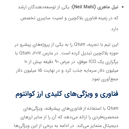
نیل ماهری (
Neil Mahi
):
یکی از توسعه‌دهندگان ارشد
که در زمینه فناوری بلاکچین و امنیت سایبری تخصص
دارد.
این تیم با تجربه، Qtum را به یکی از پروژه‌های پیشرو در
حوزه بلاکچین تبدیل کرده است. در مارس 2017، Qtum با
برگزاری یک ICO موفق، در عرض 90 دقیقه بیش از 10
میلیون دلار سرمایه جذب کرد و در نهایت 15 میلیون دلار
جمع‌آوری نمود.
فناوری و ویژگی‌های کلیدی ارز کوانتوم
Qtum با استفاده از فناوری‌های پیشرفته، ویژگی‌های
منحصربه‌فردی را ارائه می‌دهد که آن را از سایر ارزهای
دیجیتال متمایز می‌کند. در ادامه به برخی از این ویژگی‌ها