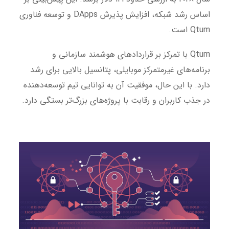
اساس رشد شبکه، افزایش پذیرش DApps و توسعه فناوری
Qtum است.
Qtum با تمرکز بر قراردادهای هوشمند سازمانی و
برنامه‌های غیرمتمرکز موبایلی، پتانسیل بالایی برای رشد
دارد. با این حال، موفقیت آن به توانایی تیم توسعه‌دهنده
در جذب کاربران و رقابت با پروژه‌های بزرگ‌تر بستگی دارد.