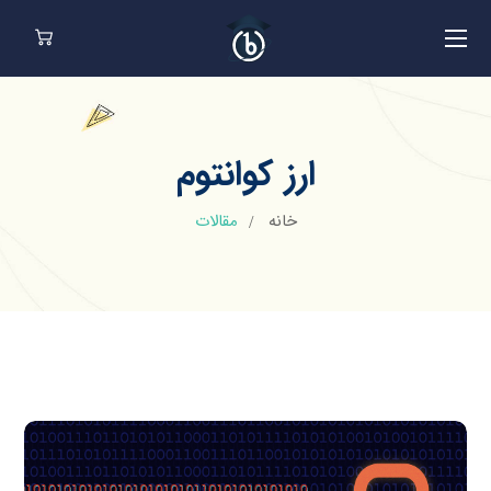
ارز کوانتوم
خانه
مقالات