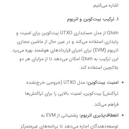
اشاره می‌کنیم:
1. ترکیب بیت‌کوین و اتریوم
Qtum از مدل حسابداری UTXO بیت‌کوین برای امنیت و
پایداری استفاده می‌کند و در عین حال از ماشین مجازی
اتریوم (EVM) برای اجرای قراردادهای هوشمند بهره می‌برد.
این ترکیب به Qtum امکان می‌دهد تا از مزایای هر دو
بلاکچین استفاده کند:
امنیت بیت‌کوین:
مدل UTXO (خروجی خرج‌نشده
تراکنش) بیت‌کوین، امنیت بالایی را برای تراکنش‌ها
فراهم می‌کند.
انعطاف‌پذیری اتریوم:
پشتیبانی از EVM به
توسعه‌دهندگان اجازه می‌دهد تا برنامه‌های غیرمتمرکز