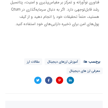
فناوری نوآورانه و تمرکز بر مقیاس‌پذیری و امنیت، پتانسیل
رشد قابل‌توجهی دارد. اگر به دنبال سرمایه‌گذاری در Qtum
هستید، حتماً تحقیقات خود را انجام دهید و از کیف
پول‌های امن برای ذخیره دارایی‌های خود استفاده کنید.
برچسب ها:
آموزش ارزهای دیجیتال
مقالات ارز
معرفی ارز های دیجیتال