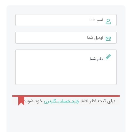
برای ثبت نظر لطفا
وارد حساب کاربری
خود شوید.