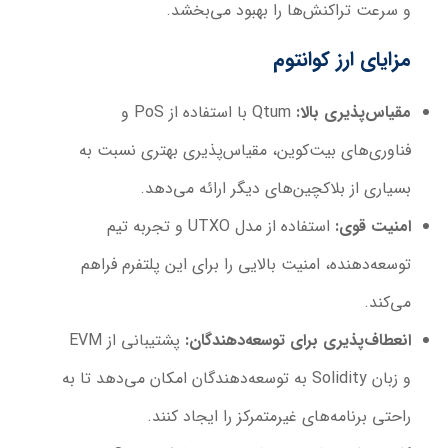
و سرعت تراکنش‌ها را بهبود می‌بخشد.
مزایای ارز کوانتوم
مقیاس‌پذیری بالا:
Qtum با استفاده از PoS و
فناوری‌های بیت‌کوین، مقیاس‌پذیری بهتری نسبت به
بسیاری از بلاکچین‌های دیگر ارائه می‌دهد.
امنیت قوی:
استفاده از مدل UTXO و تجربه تیم
توسعه‌دهنده، امنیت بالایی را برای این پلتفرم فراهم
می‌کند.
انعطاف‌پذیری برای توسعه‌دهندگان:
پشتیبانی از EVM
و زبان Solidity به توسعه‌دهندگان امکان می‌دهد تا به
راحتی برنامه‌های غیرمتمرکز را ایجاد کنند.