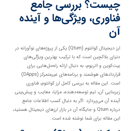
چیست؟ بررسی جامع
فناوری، ویژگی‌ها و آینده
آن
ارز دیجیتال کوانتوم (Qtum) یکی از پروژه‌های نوآورانه در
دنیای بلاکچین است که با ترکیب بهترین ویژگی‌های
بیت‌کوین و اتریوم، به دنبال ارائه راه‌حل‌هایی برای
قراردادهای هوشمند و برنامه‌های غیرمتمرکز (DApps)
است. این مقاله به بررسی کامل ارز کوانتوم، فناوری
زیربنایی آن، تیم توسعه‌دهنده، مزایا، معایب و پیش‌بینی
آینده آن می‌پردازد. اگر به دنبال کسب اطلاعات جامع
درباره Qtum و جایگاه آن در بازار ارزهای دیجیتال هستید،
این مقاله برای شما نوشته شده است.