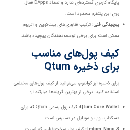
پایگاه کاربری گسترده‌ای ندارد و تعداد DApps فعال
روی این پلتفرم محدود است.
پیچیدگی فنی:
ترکیب فناوری‌های بیت‌کوین و اتریوم
ممکن است برای برخی توسعه‌دهندگان پیچیده باشد.
کیف پول‌های مناسب
برای ذخیره
Qtum
برای ذخیره ارز کوانتوم، می‌توانید از کیف پول‌های مختلفی
استفاده کنید. برخی از بهترین گزینه‌ها عبارتند از:
Qtum Core Wallet:
کیف پول رسمی Qtum که برای
دسکتاپ، وب و موبایل در دسترس است.
Ledger Nano S:
کیف پول سخت‌افزاری که امنیت