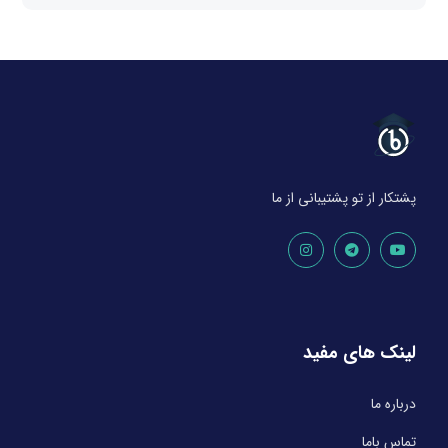
پشتکار از تو پشتیبانی از ما
لینک های مفید
درباره ما
تماس باما