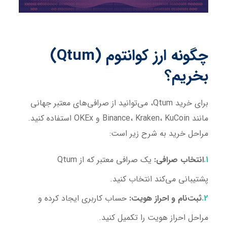
چگونه ارز کوانتوم (
Qtum
)
بخریم؟
برای خرید Qtum، می‌توانید از صرافی‌های معتبر جهانی
مانند Binance، Kraken، KuCoin و OKEx استفاده کنید.
مراحل خرید به شرح زیر است:
انتخاب صرافی:
یک صرافی معتبر که از Qtum
پشتیبانی می‌کند انتخاب کنید.
ثبت‌نام و احراز هویت:
حساب کاربری ایجاد کرده و
مراحل احراز هویت را تکمیل کنید.