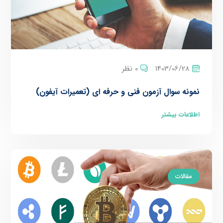
1403/06/28
0 نظر
نمونه سوال آزمون فنی و حرفه ای (تعمیرات آیفون)
اطلاعات بیشتر
مقالات