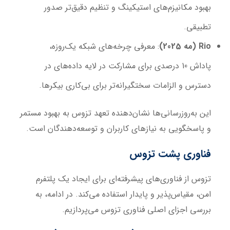
بهبود مکانیزم‌های استیکینگ و تنظیم دقیق‌تر صدور
تطبیقی.
Rio (
مه 2025
)
: معرفی چرخه‌های شبکه یک‌روزه،
پاداش 10 درصدی برای مشارکت در لایه داده‌های در
دسترس و الزامات سختگیرانه‌تر برای بی‌کاری بیکرها.
این به‌روزرسانی‌ها نشان‌دهنده تعهد تزوس به بهبود مستمر
و پاسخگویی به نیازهای کاربران و توسعه‌دهندگان است.
فناوری پشت تزوس
تزوس از فناوری‌های پیشرفته‌ای برای ایجاد یک پلتفرم
امن، مقیاس‌پذیر و پایدار استفاده می‌کند. در ادامه، به
بررسی اجزای اصلی فناوری تزوس می‌پردازیم.