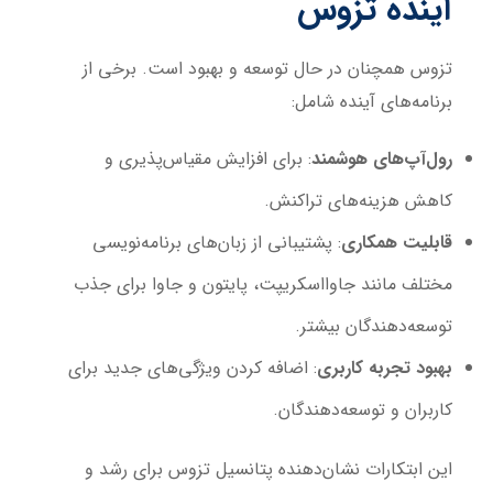
آینده تزوس
تزوس همچنان در حال توسعه و بهبود است. برخی از
برنامه‌های آینده شامل:
رول‌آپ‌های هوشمند
: برای افزایش مقیاس‌پذیری و
کاهش هزینه‌های تراکنش.
قابلیت همکاری
: پشتیبانی از زبان‌های برنامه‌نویسی
مختلف مانند جاوااسکریپت، پایتون و جاوا برای جذب
توسعه‌دهندگان بیشتر.
بهبود تجربه کاربری
: اضافه کردن ویژگی‌های جدید برای
کاربران و توسعه‌دهندگان.
این ابتکارات نشان‌دهنده پتانسیل تزوس برای رشد و