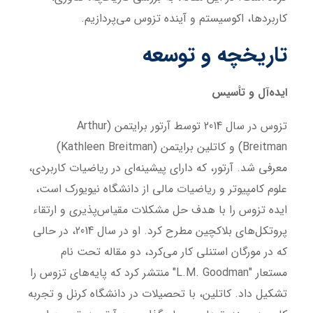
کاربردها، اکوسیستم و آینده تزوس می‌پردازیم.
تاریخچه و توسعه
ایده‌آل و تأسیس
تزوس در سال 2014 توسط آرتور برایتمن (Arthur
Breitman) و کاتلین برایتمن (Kathleen Breitman)
معرفی شد. آرتور، که دارای پیشینه‌ای در ریاضیات کاربردی،
علوم کامپیوتر و ریاضیات مالی از دانشگاه نیویورک است،
ایده تزوس را با هدف حل مشکلات مقیاس‌پذیری و ارتقاء
پروتکل‌های بلاکچین مطرح کرد. او در سال 2014، در حالی
که در مورگان استنلی کار می‌کرد، دو مقاله تحت نام
مستعار "L.M. Goodman" منتشر کرد که پایه‌های تزوس را
تشکیل داد. کاتلین، با تحصیلات در دانشگاه کرنل و تجربه