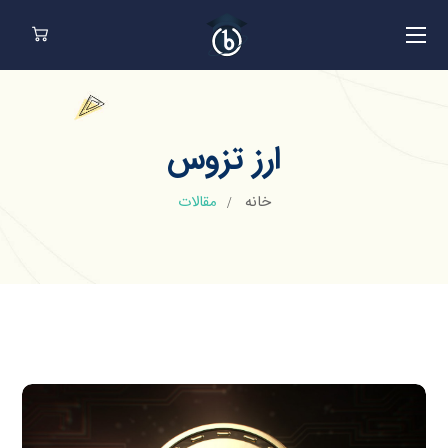
ارز تزوس
خانه
مقالات