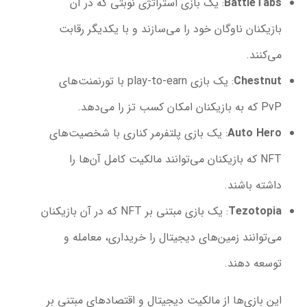
BattleTabs
: یک بازی استراتژی نوبتی که در آن
بازیکنان ناوگان خود را می‌سازند و با یکدیگر رقابت
می‌کنند.
Chestnut
: یک بازی play-to-earn با تورنمنت‌های
PvP که به بازیکنان امکان کسب تز را می‌دهد.
Auto Hero
: یک بازی پلتفرمر کناری با شخصیت‌های
NFT که بازیکنان می‌توانند مالکیت کامل آن‌ها را
داشته باشند.
Tezotopia
: یک بازی مبتنی بر NFT که در آن بازیکنان
می‌توانند زمین‌های دیجیتال را خریداری، معامله و
توسعه دهند.
این بازی‌ها از مالکیت دیجیتال و اقتصادهای مبتنی بر