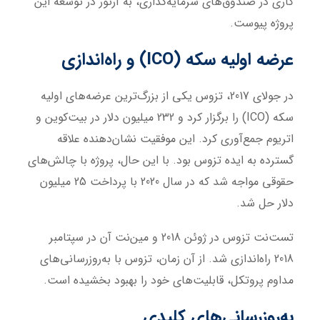
کاری در صندوق‌های سرمایه‌گذاری، به آرتور در توسعه این
پروژه پیوست.
عرضه اولیه سکه
(ICO)
و راه‌اندازی
در جولای 2017، تزوس یکی از بزرگ‌ترین عرضه‌های اولیه
سکه (ICO) را برگزار کرد و 232 میلیون دلار در بیت‌کوین و
اتریوم جمع‌آوری کرد. این موفقیت نشان‌دهنده علاقه
گسترده به ایده تزوس بود. با این حال، پروژه با چالش‌های
حقوقی مواجه شد که در سال 2020 با پرداخت 25 میلیون
دلار حل شد.
تست‌نت تزوس در ژوئن 2018 و مین‌نت آن در سپتامبر
2018 راه‌اندازی شد. از آن زمان، تزوس با به‌روزرسانی‌های
مداوم پروتکل، قابلیت‌های خود را بهبود بخشیده است.
به‌روزرسانی‌های کلیدی