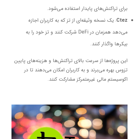
برای تراکنش‌های پایدار استفاده می‌شود.
Ctez
: یک نسخه وثیقه‌ای از تز که به کاربران اجازه
می‌دهد همزمان در DeFi شرکت کنند و تز خود را به
بیکرها واگذار کنند.
این پروژه‌ها از سرعت بالای تراکنش‌ها و هزینه‌های پایین
تزوس بهره می‌برند و به کاربران امکان می‌دهند تا در
اکوسیستم مالی غیرمتمرکز مشارکت کنند.