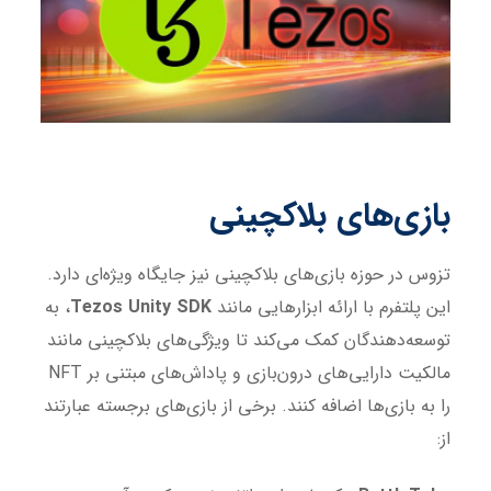
بازی‌های بلاکچینی
تزوس در حوزه بازی‌های بلاکچینی نیز جایگاه ویژه‌ای دارد.
این پلتفرم با ارائه ابزارهایی مانند
Tezos Unity SDK
، به
توسعه‌دهندگان کمک می‌کند تا ویژگی‌های بلاکچینی مانند
مالکیت دارایی‌های درون‌بازی و پاداش‌های مبتنی بر NFT
را به بازی‌ها اضافه کنند. برخی از بازی‌های برجسته عبارتند
از: