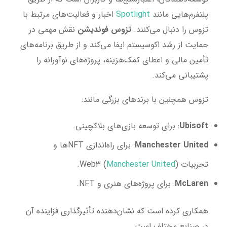
پلتفرم‌هایی مانند
Spotlight
اخبار و فعالیت‌های مرتبط با
تزوس را دنبال می‌کنند.
تزوس فوندیشن
نقش مهمی در
حمایت از رشد اکوسیستم ایفا می‌کند و از طریق برنامه‌های
تأمین مالی و اعطای کمک‌هزینه، پروژه‌های نوآورانه را
پشتیبانی می‌کند.
تزوس همچنین با برندهای بزرگی مانند:
Ubisoft
: برای توسعه بازی‌های بلاکچینی.
Manchester United
: برای راه‌اندازی NFTها و
تجربیات Web3 (
).
Manchester United
McLaren
: برای پروژه‌های هنری و NFT.
همکاری کرده است که نشان‌دهنده تأثیرگذاری فزاینده آن
در صنایع مختلف است.