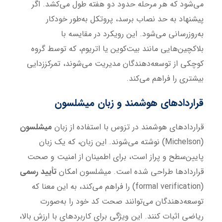
می‌شود که هر مرحله حدود دو هفته طول می‌کشد. اگر
پیشنهاد به حد نصاب برسد، پروتکل به‌طور خودکار
به‌روزرسانی می‌شود. این رویکرد در مقایسه با
بلاکچین‌هایی مانند بیت‌کوین یا اتریوم، که توسط گروه
کوچکی از توسعه‌دهندگان مدیریت می‌شوند، تمرکززدایی
بیشتری را فراهم می‌کند.
قراردادهای هوشمند و زبان میشلسون
قراردادهای هوشمند در تزوس با استفاده از زبان
میشلسون
(Michelson) نوشته می‌شوند. این زبان، که یک زبان
پایین‌سطح و پراز است، برای اطمینان از امنیت و صحت
قراردادها طراحی شده است. میشلسون امکان
تأیید رسمی
(formal verification) را فراهم می‌کند، به این معنا که
توسعه‌دهندگان می‌توانند صحت کد خود را به‌صورت
ریاضی اثبات کنند. این ویژگی برای کاربردهای با ارزش بالا،