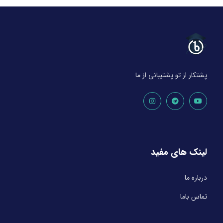
پشتکار از تو پشتیبانی از ما
لینک های مفید
درباره ما
تماس باما