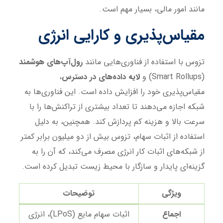
مانند امور مالی، بسیار مهم است.
مقیاس‌پذیری و کارایی انرژی
تزوس با استفاده از فناوری‌هایی مانند
رول‌آپ‌های هوشمند
(Smart Rollups) و
لایه داده‌های در دسترس
،
مقیاس‌پذیری خود را افزایش داده است. این فناوری‌ها به
شبکه اجازه می‌دهند تا تعداد بیشتری از تراکنش‌ها را با
سرعت بالا و هزینه کم پردازش کند. همچنین، به دلیل
استفاده از اثبات سهام، تزوس بیش از دو میلیون برابر کمتر
از شبکه‌های اثبات کار انرژی مصرف می‌کند، که آن را به
گزینه‌ای پایدار و سازگار با محیط زیست تبدیل کرده است.
ویژگی
توضیحات
اجماع
اثبات سهام مایع (LPoS)، انرژی