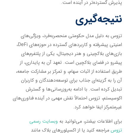
پذیرش گسترده‌تر در آینده است.
نتیجه‌گیری
تزوس به دلیل مدل حکومتی منحصربه‌فرد، ویژگی‌های
امنیتی پیشرفته و کاربردهای گسترده در حوزه‌های DeFi،
بازی‌های بلاکچینی و هنر دیجیتال، یکی از پلتفرم‌های
پیشرو در فضای بلاکچین است. تعهد آن به پایداری، از
طریق استفاده از اثبات سهام، و تمرکز بر مشارکت جامعه،
آن را به گزینه‌ای جذاب برای توسعه‌دهندگان و کاربران
تبدیل کرده است. با ادامه به‌روزرسانی‌ها و گسترش
اکوسیستم، تزوس احتمالاً نقش مهمی در آینده فناوری‌های
غیرمتمرکز ایفا خواهد کرد.
برای اطلاعات بیشتر، می‌توانید به
وبسایت رسمی
تزوس
مراجعه کنید یا از اکسپلوررهای بلاک مانند