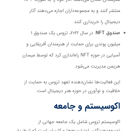
منتشر کنند و به مجموعه‌داران اجازه می‌دهند آثار
دیجیتال را خریداری کنند.
صندوق
NFT
: در سال 2022، تزوس یک صندوق 1
میلیون پوندی برای حمایت از هنرمندان آفریقایی و
آسیایی در حوزه NFT راه‌اندازی کرد که توسط میسان
هریمن مدیریت می‌شود.
این فعالیت‌ها نشان‌دهنده تعهد تزوس به حمایت از
خلاقیت و نوآوری در حوزه هنر دیجیتال است.
اکوسیستم و جامعه
اکوسیستم تزوس شامل یک جامعه جهانی از
توسعه‌دهندگان، اعتبارسنج‌ها و کاربران است که از طریق