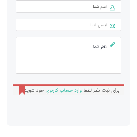
برای ثبت نظر لطفا
وارد حساب کاربری
خود شوید.