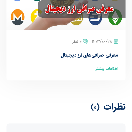
1403/06/28
0 نظر
معرفی صرافی‌‌های ارز دیجیتال
اطلاعات بیشتر
نظرات
(0)