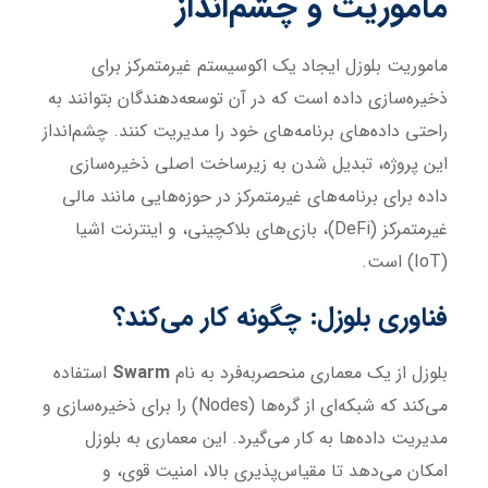
ماموریت و چشم‌انداز
ماموریت بلوزل ایجاد یک اکوسیستم غیرمتمرکز برای
ذخیره‌سازی داده است که در آن توسعه‌دهندگان بتوانند به
راحتی داده‌های برنامه‌های خود را مدیریت کنند. چشم‌انداز
این پروژه، تبدیل شدن به زیرساخت اصلی ذخیره‌سازی
داده برای برنامه‌های غیرمتمرکز در حوزه‌هایی مانند مالی
غیرمتمرکز (DeFi)، بازی‌های بلاکچینی، و اینترنت اشیا
(IoT) است.
فناوری بلوزل: چگونه کار می‌کند؟
بلوزل از یک معماری منحصربه‌فرد به نام
Swarm
استفاده
می‌کند که شبکه‌ای از گره‌ها (Nodes) را برای ذخیره‌سازی و
مدیریت داده‌ها به کار می‌گیرد. این معماری به بلوزل
امکان می‌دهد تا مقیاس‌پذیری بالا، امنیت قوی، و