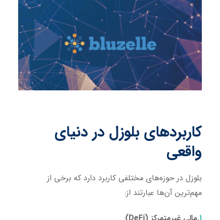
کاربردهای بلوزل در دنیای
واقعی
بلوزل در حوزه‌های مختلفی کاربرد دارد که برخی از
مهم‌ترین آن‌ها عبارتند از:
مالی غیرمتمرکز
(DeFi)
: