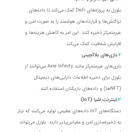
بلوزل به پروژه‌های DeFi کمک می‌کند تا داده‌های
تراکنش‌ها و قراردادهای هوشمند را به صورت امن و
غیرمتمرکز ذخیره کنند. این امر به کاهش هزینه‌ها و
افزایش شفافیت کمک می‌کند.
بازی‌های بلاکچینی
:
بازی‌های غیرمتمرکز مانند Axie Infinity می‌توانند از
بلوزل برای ذخیره اطلاعات دارایی‌های دیجیتال
(NFTها) و داده‌های بازیکنان استفاده کنند.
اینترنت اشیا
(IoT)
:
دستگاه‌های IoT داده‌های عظیمی تولید می‌کنند که نیاز
به ذخیره‌سازی امن و مقیاس‌پذیر دارند. بلوزل می‌تواند