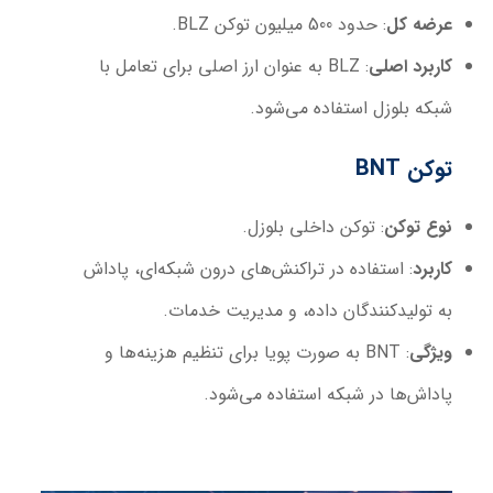
عرضه کل
: حدود 500 میلیون توکن BLZ.
کاربرد اصلی
: BLZ به عنوان ارز اصلی برای تعامل با
شبکه بلوزل استفاده می‌شود.
توکن
BNT
نوع توکن
: توکن داخلی بلوزل.
کاربرد
: استفاده در تراکنش‌های درون شبکه‌ای، پاداش
به تولیدکنندگان داده، و مدیریت خدمات.
ویژگی
: BNT به صورت پویا برای تنظیم هزینه‌ها و
پاداش‌ها در شبکه استفاده می‌شود.