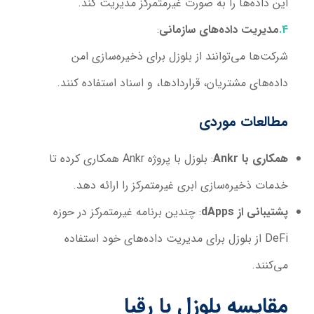
این داده‌ها را به صورت غیرمتمرکز مدیریت کند.
مدیریت داده‌های سازمانی
:
شرکت‌ها می‌توانند از بلوزل برای ذخیره‌سازی امن
داده‌های مشتریان، قراردادها، و اسناد استفاده کنند.
مطالعات موردی
همکاری با
Ankr
: بلوزل با پروژه Ankr همکاری کرده تا
خدمات ذخیره‌سازی ابری غیرمتمرکز را ارائه دهد.
پشتیبانی از
dApps
: چندین برنامه غیرمتمرکز در حوزه
DeFi از بلوزل برای مدیریت داده‌های خود استفاده
می‌کنند.
مقایسه بلوزل با رقبا