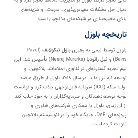
مالی تمرکز دارند، بلوزل بر مدیریت داده‌ها تمرکز دارد و به
دنبال حل مشکلات مقیاس‌پذیری، سرعت، و هزینه‌های
بالای ذخیره‌سازی در شبکه‌های بلاکچین است.
تاریخچه بلوزل
بلوزل توسط تیمی به رهبری
پاول نیکولایف
(Pavel
Bains) و
نیل راتودیا
(Neeraj Murarka) تأسیس شد. این
تیم تجربه گسترده‌ای در فناوری اطلاعات، بلاکچین، و
توسعه نرم‌افزار دارد. در سال 2018، بلوزل از طریق عرضه
اولیه سکه (ICO) سرمایه قابل‌توجهی جذب کرد و توانست
توجه توسعه‌دهندگان و سرمایه‌گذاران را به خود جلب کند.
از آن زمان، بلوزل با همکاری شرکت‌های فناوری و
پروژه‌های DeFi، جایگاه خود را در اکوسیستم بلاکچین
تقویت کرده است.