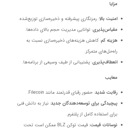
مزایا
امنیت بالا
: رمزنگاری پیشرفته و ذخیره‌سازی توزیع‌شده.
مقیاس‌پذیری
: توانایی مدیریت حجم بالای داده‌ها.
هزینه کم
: کاهش هزینه‌های ذخیره‌سازی نسبت به
راه‌حل‌های متمرکز.
انعطاف‌پذیری
: پشتیبانی از طیف وسیعی از برنامه‌ها.
معایب
رقابت شدید
: حضور رقبای قدرتمند مانند Filecoin.
پیچیدگی برای توسعه‌دهندگان جدید
: نیاز به دانش فنی
برای استفاده کامل از پلتفرم.
نوسانات قیمت
: قیمت توکن BLZ ممکن است تحت