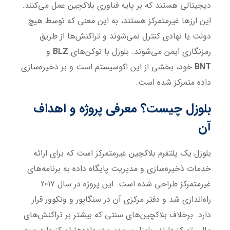
دیجیتالی هستند که بر پایه فناوری بلاکچین عمل می‌کنند.
این ارزها غیرمتمرکز هستند، به این معنی که توسط هیچ
دولت یا نهادی کنترل نمی‌شوند و تراکنش‌ها از طریق
رمزنگاری ایمن می‌شوند. بلوزل با توکن‌های
BLZ
و
BNT
خود، بخشی از این اکوسیستم است و بر ذخیره‌سازی
داده متمرکز شده است.
بلوزل چیست؟ معرفی پروژه و اهداف
آن
بلوزل یک پلتفرم بلاکچین غیرمتمرکز است که برای ارائه
خدمات ذخیره‌سازی و مدیریت پایگاه داده به برنامه‌های
غیرمتمرکز طراحی شده است. این پروژه در سال 2017
راه‌اندازی شد و دفتر مرکزی آن در سنگاپور و ونکوور قرار
دارد. برخلاف بلاکچین‌های سنتی که بیشتر بر تراکنش‌های