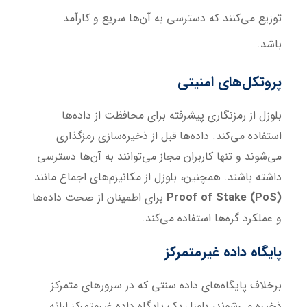
توزیع می‌کنند که دسترسی به آن‌ها سریع و کارآمد
باشد.
پروتکل‌های امنیتی
بلوزل از رمزنگاری پیشرفته برای محافظت از داده‌ها
استفاده می‌کند. داده‌ها قبل از ذخیره‌سازی رمزگذاری
می‌شوند و تنها کاربران مجاز می‌توانند به آن‌ها دسترسی
داشته باشند. همچنین، بلوزل از مکانیزم‌های اجماع مانند
Proof of Stake (PoS)
برای اطمینان از صحت داده‌ها
و عملکرد گره‌ها استفاده می‌کند.
پایگاه داده غیرمتمرکز
برخلاف پایگاه‌های داده سنتی که در سرورهای متمرکز
ذخیره می‌شوند، بلوزل یک پایگاه داده غیرمتمرکز ارائه