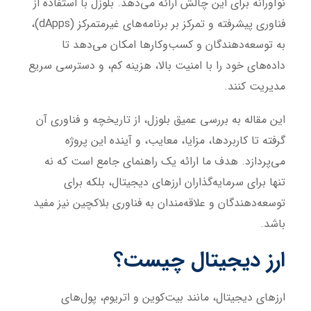
نوآورانه برای این چالش ارائه می‌دهد. بلوزل با استفاده از
فناوری پیشرفته و تمرکز بر برنامه‌های غیرمتمرکز (dApps)،
به توسعه‌دهندگان و کسب‌وکارها امکان می‌دهد تا
داده‌های خود را با امنیت بالا، هزینه کم، و دسترسی سریع
مدیریت کنند.
این مقاله به بررسی عمیق بلوزل، از تاریخچه و فناوری آن
گرفته تا کاربردها، مزایا، معایب، و آینده این پروژه
می‌پردازد. هدف ما ارائه یک راهنمای جامع است که نه
تنها برای سرمایه‌گذاران ارزهای دیجیتال، بلکه برای
توسعه‌دهندگان و علاقه‌مندان به فناوری بلاکچین نیز مفید
باشد.
ارز دیجیتال چیست؟
ارزهای دیجیتال، مانند بیت‌کوین و اتریوم، پول‌های