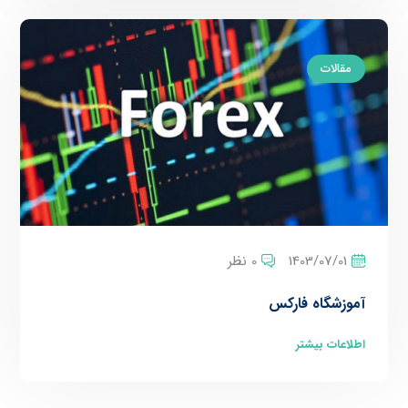
مقالات
1403/07/01
0 نظر
آموزشگاه فارکس
اطلاعات بیشتر