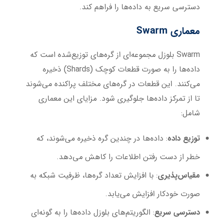
دسترسی سریع به داده‌ها را فراهم کند.
معماری
Swarm
Swarm بلوزل مجموعه‌ای از گره‌های توزیع‌شده است که
داده‌ها را به صورت قطعات کوچک (Shards) ذخیره
می‌کنند. این قطعات در گره‌های مختلف پراکنده می‌شوند
تا از تمرکز داده‌ها جلوگیری شود. مزایای این معماری
شامل:
توزیع داده
: داده‌ها در چندین گره ذخیره می‌شوند، که
خطر از دست رفتن اطلاعات را کاهش می‌دهد.
مقیاس‌پذیری
: با افزایش تعداد گره‌ها، ظرفیت شبکه به
صورت خودکار افزایش می‌یابد.
دسترسی سریع
: الگوریتم‌های بلوزل داده‌ها را به گونه‌ای