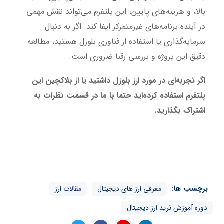
بالا، و هزینه‌های پایین، این پلتفرم می‌تواند نقش مهمی
در آینده برنامه‌های غیرمتمرکز ایفا کند. اگر به دنبال
سرمایه‌گذاری یا استفاده از فناوری بلوزل هستید، مطالعه
دقیق این پروژه و بررسی رقبا ضروری است.
اگر تجربه‌ای در مورد ارز بلوزل داشتید یا از بلاکچین این
پلتفرم استفاده کرده‌اید حتما با ما در قسمت نظرات به
اشتراک بگذارید.
برچسب ها:
معرفی ارز های دیجیتال
مقالات ارز
دوره آموزش ترید ارز دیجیتال