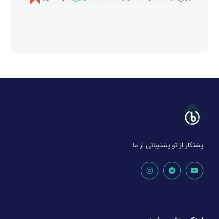
پشتکار از تو پشتیبانی از ما