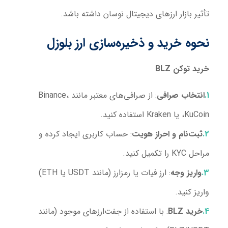
تأثیر بازار ارزهای دیجیتال نوسان داشته باشد.
نحوه خرید و ذخیره‌سازی ارز بلوزل
خرید توکن
BLZ
انتخاب صرافی
: از صرافی‌های معتبر مانند Binance،
KuCoin، یا Kraken استفاده کنید.
ثبت‌نام و احراز هویت
: حساب کاربری ایجاد کرده و
مراحل KYC را تکمیل کنید.
واریز وجه
: ارز فیات یا رمزارز (مانند USDT یا ETH)
واریز کنید.
خرید
BLZ
: با استفاده از جفت‌ارزهای موجود (مانند