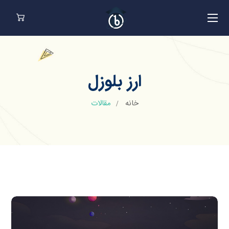
ارز بلوزل
خانه
مقالات