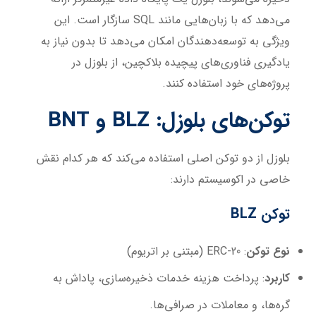
می‌دهد که با زبان‌هایی مانند SQL سازگار است. این
ویژگی به توسعه‌دهندگان امکان می‌دهد تا بدون نیاز به
یادگیری فناوری‌های پیچیده بلاکچین، از بلوزل در
پروژه‌های خود استفاده کنند.
توکن‌های بلوزل
: BLZ
و
BNT
بلوزل از دو توکن اصلی استفاده می‌کند که هر کدام نقش
خاصی در اکوسیستم دارند:
توکن
BLZ
نوع توکن
: ERC-20 (مبتنی بر اتریوم)
کاربرد
: پرداخت هزینه خدمات ذخیره‌سازی، پاداش به
گره‌ها، و معاملات در صرافی‌ها.