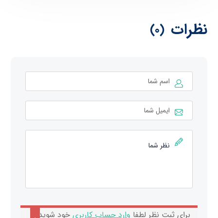
نظرات
(0)
برای ثبت نظر لطفا
وارد حساب کاربری
خود شوید.