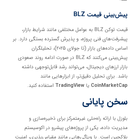
پیش‌بینی قیمت
BLZ
قیمت توکن BLZ به عوامل مختلفی مانند شرایط بازار،
پیشرفت‌های فنی پروژه، و پذیرش گسترده بستگی دارد. بر
اساس داده‌های بازار (تا جولای 2025)، تحلیلگران
پیش‌بینی می‌کنند که BLZ در صورت ادامه روند صعودی
بازار ارزهای دیجیتال، می‌تواند رشد قابل‌توجهی داشته
باشد. برای تحلیل دقیق‌تر، از ابزارهایی مانند
CoinMarketCap
یا
TradingView
استفاده کنید.
سخن پایانی
بلوزل با ارائه راه‌حلی غیرمتمرکز برای ذخیره‌سازی و
مدیریت داده، یکی از پروژه‌های پیشرو در اکوسیستم
بلاکچین است. با ویژگی‌هایی مانند مقیاس‌پذیری، امنیت