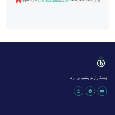
پشتکار از تو پشتیبانی از ما