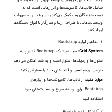
شامل قالب‌ها، کامپوننت‌ها و ابزارهایی است که به
توسعه‌دهندگان وب کمک می‌کند به سرعت و به سهولت
وب‌سایت‌هایی با طراحی زیبا و سازگار با انواع دستگاه‌ها
ایجاد کنند.
۱. مفاهیم اولیه Bootstrap
Grid System:
سیستم شبکه Bootstrap که بر پایه
ستون‌ها و ردیف‌ها استوار است و به شما امکان می‌دهد
طراحی ریسپانسیو و قالب‌های خود را سفارشی کنید.
موارد مفید:
از قالب‌ها، کامپوننت‌ها و ابزارهای
Bootstrap برای توسعه سریع وب‌سایت‌های خود
استفاده کنید.
۲. آغاز کار با Bootstrap