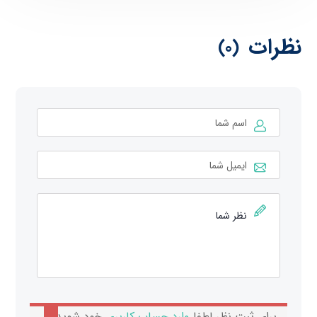
نظرات
(0)
برای ثبت نظر لطفا
وارد حساب کاربری
خود شوید.