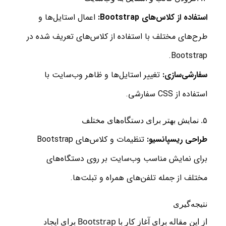
استفاده از کلاس‌های Bootstrap:
اعمال استایل‌ها و
طرح‌های مختلف با استفاده از کلاس‌های تعریف شده در
Bootstrap.
سفارشی‌سازی:
تغییر استایل‌ها و ظاهر وب‌سایت با
استفاده از CSS سفارشی.
۵. نمایش بهتر برای دستگاه‌های مختلف
طراحی ریسپانسیو:
تنظیمات و کلاس‌های Bootstrap
برای نمایش مناسب وب‌سایت بر روی دستگاه‌های
مختلف از جمله تلفن‌های همراه و تبلت‌ها.
نتیجه‌گیری
از این مقاله برای آغاز کار با Bootstrap برای ایجاد