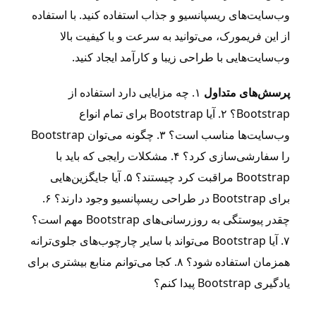
وب‌سایت‌های ریسپانسیو و جذاب استفاده کنید. با استفاده
از این فریمورک، می‌توانید به سرعت و با کیفیت بالا
وب‌سایت‌هایی با طراحی زیبا و کارآمد ایجاد کنید.
پرسش‌های متداول
۱. چه مزایایی دارد استفاده از
Bootstrap؟ ۲. آیا Bootstrap برای تمام انواع
وب‌سایت‌ها مناسب است؟ ۳. چگونه می‌توان Bootstrap
را سفارشی‌سازی کرد؟ ۴. مشکلات رایجی که باید با
Bootstrap مراقبت کرد چیستند؟ ۵. آیا جایگزین‌هایی
برای Bootstrap در طراحی ریسپانسیو وجود دارند؟ ۶.
چقدر پیوستگی به روزرسانی‌های Bootstrap مهم است؟
۷. آیا Bootstrap می‌تواند با سایر چارچوب‌های جلوی‌ترانه
همزمان استفاده شود؟ ۸. کجا می‌توانم منابع بیشتری برای
یادگیری Bootstrap پیدا کنم؟