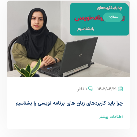
مقالات
1402/04/21
1 نظر
چرا باید کاربردهای زبان های برنامه نویسی را بشناسیم
اطلاعات بیشتر