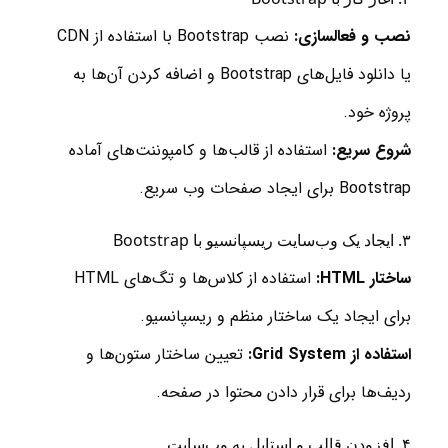
نصب و فعالسازی:
نصب Bootstrap با استفاده از CDN
یا دانلود فایل‌های Bootstrap و اضافه کردن آن‌ها به
پروژه خود.
شروع سریع:
استفاده از قالب‌ها و کامپوننت‌های آماده
Bootstrap برای ایجاد صفحات وب سریع.
۳. ایجاد یک وب‌سایت ریسپانسیو با Bootstrap
ساختار HTML:
استفاده از کلاس‌ها و تگ‌های HTML
برای ایجاد یک ساختار منظم و ریسپانسیو.
استفاده از Grid System:
تعیین ساختار ستون‌ها و
ردیف‌ها برای قرار دادن محتوا در صفحه.
۴. افزودن قالب و استایل به وب‌سایت