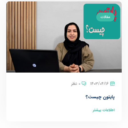
مقالات
1403/04/16
0 نظر
پایتون چیست؟
اطلاعات بیشتر