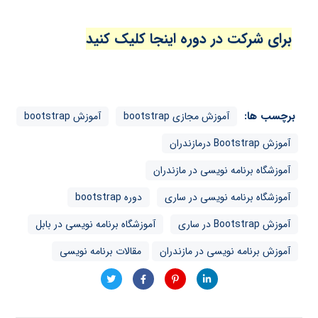
برای شرکت در دوره اینجا کلیک کنید
برچسب ها:
آموزش مجازی bootstrap
آموزش bootstrap
آموزش Bootstrap درمازندران
آموزشگاه برنامه نویسی در مازندران
آموزشگاه برنامه نویسی در ساری
دوره bootstrap
آموزش Bootstrap در ساری
آموزشگاه برنامه نویسی در بابل
آموزش برنامه نویسی در مازندران
مقالات برنامه نویسی