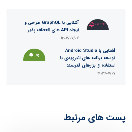
آشنایی با GraphQL طراحی و
ایجاد API های انعطاف پذیر
1403/07/07
آشنایی با Android Studio
توسعه برنامه‌ های اندرویدی با
استفاده از ابزارهای قدرتمند
1403/07/07
پست های مرتبط