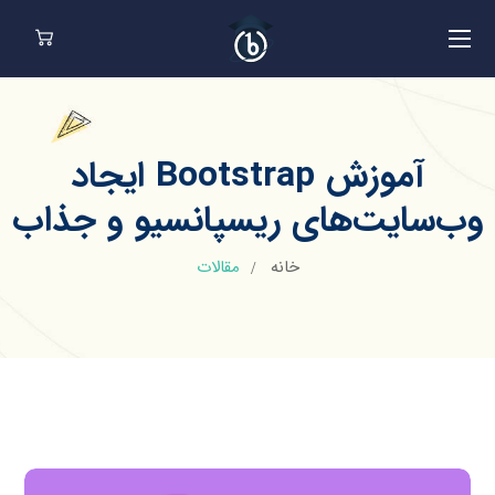
آموزش Bootstrap ایجاد
وب‌سایت‌های ریسپانسیو و جذاب
خانه
مقالات