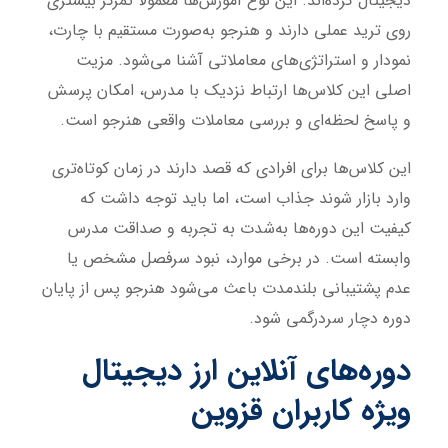
دیجیتال کرده‌اند. این نوع آموزش‌ها معمولاً تمرکز بیشتری
روی ترید عملی دارند و هنرجو به‌صورت مستقیم با چارت،
نمودار و استراتژی‌های معاملاتی آشنا می‌شود. مزیت
اصلی این کلاس‌ها ارتباط نزدیک با مدرس، امکان پرسش
و پاسخ لحظه‌ای و بررسی معاملات واقعی هنرجو است.
این کلاس‌ها برای افرادی که قصد دارند در زمان کوتاه‌تری
وارد بازار شوند جذاب است، اما باید توجه داشت که
کیفیت این دوره‌ها به‌شدت به تجربه و صداقت مدرس
وابسته است. در برخی موارد، نبود سرفصل مشخص یا
عدم پشتیبانی بلندمدت باعث می‌شود هنرجو پس از پایان
دوره دچار سردرگمی شود.
دوره‌های آنلاین ارز دیجیتال
ویژه کاربران قزوین