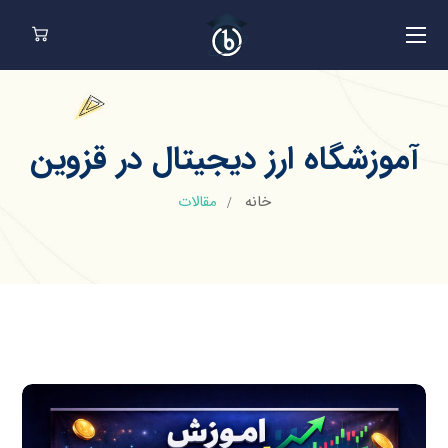
آموزشگاه ارز دیجیتال در قزوین
خانه
مقالات