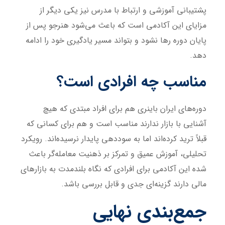
پشتیبانی آموزشی و ارتباط با مدرس نیز یکی دیگر از
مزایای این آکادمی است که باعث می‌شود هنرجو پس از
پایان دوره رها نشود و بتواند مسیر یادگیری خود را ادامه
دهد.
مناسب چه افرادی است؟
دوره‌های ایران باینری هم برای افراد مبتدی که هیچ
آشنایی با بازار ندارند مناسب است و هم برای کسانی که
قبلاً ترید کرده‌اند اما به سوددهی پایدار نرسیده‌اند. رویکرد
تحلیلی، آموزش عمیق و تمرکز بر ذهنیت معامله‌گر باعث
شده این آکادمی برای افرادی که نگاه بلندمدت به بازارهای
مالی دارند گزینه‌ای جدی و قابل بررسی باشد.
جمع‌بندی نهایی