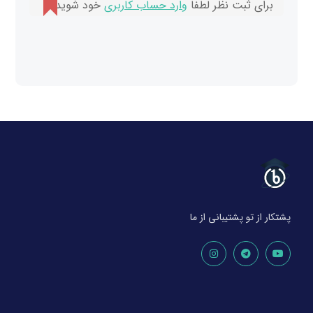
برای ثبت نظر لطفا
وارد حساب کاربری
خود شوید.
پشتکار از تو پشتیبانی از ما