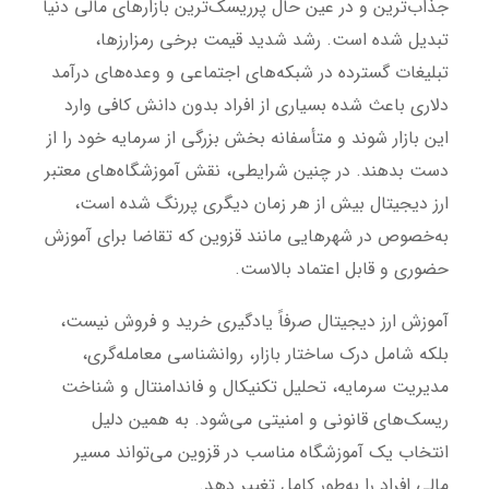
جذاب‌ترین و در عین حال پرریسک‌ترین بازارهای مالی دنیا
تبدیل شده است. رشد شدید قیمت برخی رمزارزها،
تبلیغات گسترده در شبکه‌های اجتماعی و وعده‌های درآمد
دلاری باعث شده بسیاری از افراد بدون دانش کافی وارد
این بازار شوند و متأسفانه بخش بزرگی از سرمایه خود را از
دست بدهند. در چنین شرایطی، نقش آموزشگاه‌های معتبر
ارز دیجیتال بیش از هر زمان دیگری پررنگ شده است،
به‌خصوص در شهرهایی مانند قزوین که تقاضا برای آموزش
حضوری و قابل اعتماد بالاست.
آموزش ارز دیجیتال صرفاً یادگیری خرید و فروش نیست،
بلکه شامل درک ساختار بازار، روانشناسی معامله‌گری،
مدیریت سرمایه، تحلیل تکنیکال و فاندامنتال و شناخت
ریسک‌های قانونی و امنیتی می‌شود. به همین دلیل
انتخاب یک آموزشگاه مناسب در قزوین می‌تواند مسیر
مالی افراد را به‌طور کامل تغییر دهد.