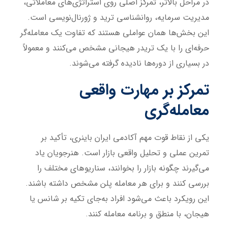
در مراحل بالاتر، تمرکز اصلی روی استراتژی‌های معاملاتی،
مدیریت سرمایه، روانشناسی ترید و ژورنال‌نویسی است.
این بخش‌ها همان عواملی هستند که تفاوت یک معامله‌گر
حرفه‌ای را با یک تریدر هیجانی مشخص می‌کنند و معمولاً
در بسیاری از دوره‌ها نادیده گرفته می‌شوند.
تمرکز بر مهارت واقعی
معامله‌گری
یکی از نقاط قوت مهم آکادمی ایران باینری، تأکید بر
تمرین عملی و تحلیل واقعی بازار است. هنرجویان یاد
می‌گیرند چگونه بازار را بخوانند، سناریوهای مختلف را
بررسی کنند و برای هر معامله پلن مشخص داشته باشند.
این رویکرد باعث می‌شود افراد به‌جای تکیه بر شانس یا
هیجان، با منطق و برنامه معامله کنند.