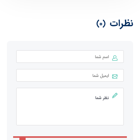
نظرات
(0)