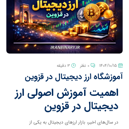
1404/10/15
0 نظر
3 دقیقه
آموزشگاه ارز دیجیتال در قزوین
اهمیت آموزش اصولی ارز
دیجیتال در قزوین
در سال‌های اخیر، بازار ارزهای دیجیتال به یکی از