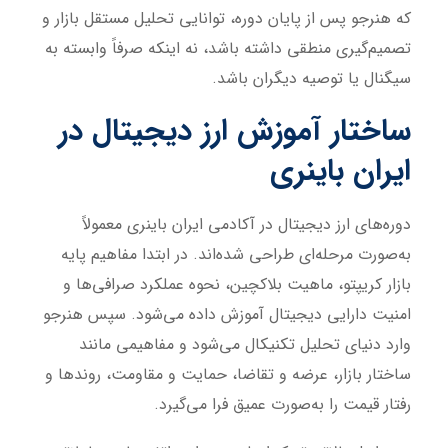
که هنرجو پس از پایان دوره، توانایی تحلیل مستقل بازار و
تصمیم‌گیری منطقی داشته باشد، نه اینکه صرفاً وابسته به
سیگنال یا توصیه دیگران باشد.
ساختار آموزش ارز دیجیتال در
ایران باینری
دوره‌های ارز دیجیتال در آکادمی ایران باینری معمولاً
به‌صورت مرحله‌ای طراحی شده‌اند. در ابتدا مفاهیم پایه
بازار کریپتو، ماهیت بلاکچین، نحوه عملکرد صرافی‌ها و
امنیت دارایی دیجیتال آموزش داده می‌شود. سپس هنرجو
وارد دنیای تحلیل تکنیکال می‌شود و مفاهیمی مانند
ساختار بازار، عرضه و تقاضا، حمایت و مقاومت، روندها و
رفتار قیمت را به‌صورت عمیق فرا می‌گیرد.