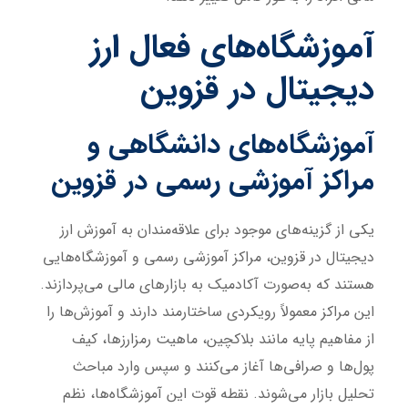
آموزشگاه‌های فعال ارز
دیجیتال در قزوین
آموزشگاه‌های دانشگاهی و
مراکز آموزشی رسمی در قزوین
یکی از گزینه‌های موجود برای علاقه‌مندان به آموزش ارز
دیجیتال در قزوین، مراکز آموزشی رسمی و آموزشگاه‌هایی
هستند که به‌صورت آکادمیک به بازارهای مالی می‌پردازند.
این مراکز معمولاً رویکردی ساختارمند دارند و آموزش‌ها را
از مفاهیم پایه مانند بلاکچین، ماهیت رمزارزها، کیف
پول‌ها و صرافی‌ها آغاز می‌کنند و سپس وارد مباحث
تحلیل بازار می‌شوند. نقطه قوت این آموزشگاه‌ها، نظم