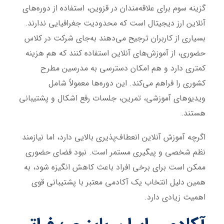
گزینه سوم برای علاقه‌مندان در قزوین، استفاده از دوره‌های
آنلاین ارز دیجیتال است که محدودیت جغرافیایی ندارند.
بسیاری از کاربران ترجیح می‌دهند به‌جای شرکت در کلاس
حضوری، از آموزش‌های آنلاین استفاده کنند که هم هزینه
کمتری دارد و هم امکان دسترسی به مدرسین مطرح
کشوری را فراهم می‌کند. این دوره‌ها معمولاً شامل
ویدیوهای آموزشی، تمرین، جلسات رفع اشکال و پشتیبانی
هستند.
اگرچه آموزش آنلاین انعطاف‌پذیری بالایی دارد، اما نیازمند
نظم شخصی و پیگیری مستمر است. نبود فضای حضوری
ممکن است برای برخی افراد باعث کاهش انگیزه شود، به
همین دلیل انتخاب یک آکادمی معتبر با پشتیبانی قوی
اهمیت زیادی دارد.