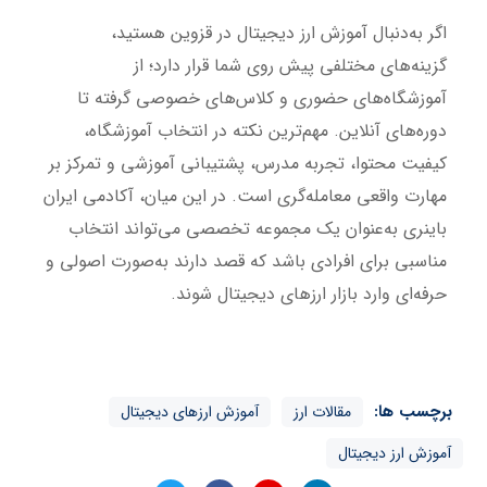
اگر به‌دنبال آموزش ارز دیجیتال در قزوین هستید،
گزینه‌های مختلفی پیش روی شما قرار دارد؛ از
آموزشگاه‌های حضوری و کلاس‌های خصوصی گرفته تا
دوره‌های آنلاین. مهم‌ترین نکته در انتخاب آموزشگاه،
کیفیت محتوا، تجربه مدرس، پشتیبانی آموزشی و تمرکز بر
مهارت واقعی معامله‌گری است. در این میان، آکادمی ایران
باینری به‌عنوان یک مجموعه تخصصی می‌تواند انتخاب
مناسبی برای افرادی باشد که قصد دارند به‌صورت اصولی و
حرفه‌ای وارد بازار ارزهای دیجیتال شوند.
برچسب ها:
مقالات ارز
آموزش ارزهای دیجیتال
آموزش ارز دیجیتال