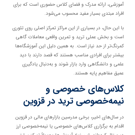
آموزشی، ارائه مدرک و فضای کلاس حضوری است که برای
افراد مبتدی بسیار مفید محسوب می‌شود.
با این حال، در بسیاری از این مراکز تمرکز اصلی روی تئوری
است و بخش عملی ترید و تمرین واقعی معاملات گاهی
کمرنگ‌تر از حد نیاز است. به همین دلیل این آموزشگاه‌ها
بیشتر برای افرادی مناسب هستند که قصد دارند با دید
علمی و دانشگاهی وارد بازار شوند و به‌دنبال یادگیری
عمیق مفاهیم پایه هستند.
کلاس‌های خصوصی و
نیمه‌خصوصی ترید در قزوین
در سال‌های اخیر، برخی مدرسین بازارهای مالی در قزوین
اقدام به برگزاری کلاس‌های خصوصی یا نیمه‌خصوصی ارز