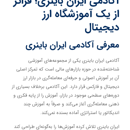
آکادمی ایران باینری؛ فراتر
از یک آموزشگاه ارز
دیجیتال
معرفی آکادمی ایران باینری
آکادمی ایران باینری یکی از مجموعه‌های آموزشی
شناخته‌شده در حوزه بازارهای مالی است که تمرکز اصلی
آن بر آموزش اصولی و حرفه‌ای معامله‌گری در بازار ارز
دیجیتال و فارکس قرار دارد. این آکادمی برخلاف بسیاری از
دوره‌های سطحی موجود در بازار، آموزش را از پایه فکری و
ذهنی معامله‌گری آغاز می‌کند و صرفاً به آموزش چند
اندیکاتور یا استراتژی آماده بسنده نمی‌کند.
ایران باینری تلاش کرده آموزش‌ها را به‌گونه‌ای طراحی کند