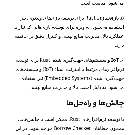
می‌شود، مناسب است.
۵.
بازی‌سازی
: Rust برای توسعه بازی‌های ویدئویی نیز
استفاده می‌شود، به ویژه برای توسعه بازی‌هایی که نیاز به
عملکرد بالا، مدیریت منابع بهینه، و کنترل دقیق بر حافظه
دارند.
۶.
IoT و سیستم‌های جهت‌گیری شده
: Rust برای توسعه
نرم‌افزارهای مرتبط با اینترنت اشیاء (IoT) و سیستم‌های
جهت‌گیری شده (Embedded Systems) نیز استفاده
می‌شود، به دلیل امنیت بالا و مدیریت منابع بهینه.
چالش‌ها و راه‌حل‌ها
با توسعه نرم‌افزارهای Rust، ممکن است با چالش‌هایی
همچون خطاهای Borrow Checker مواجه شوید. در این