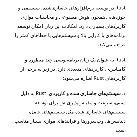
Rust در توسعه نرم‌افزارهای جاسازی‌شده، سیستمی و
حوزه‌هایی همچون هوش مصنوعی و محاسبات موازی
کاربردهای بسیاری دارد. امکانات این زبان امکان توسعه
برنامه‌های با کارایی بالا و سیستم‌هایی با خطاهای کمتر را
فراهم می‌کند.
Rust به عنوان یک زبان برنامه‌نویسی چند منظوره و
کامپایلری، کاربردهای متعددی دارد. در زیر به برخی از
کاربردهای Rust اشاره می‌شود:
۱.
سیستم‌های جاسازی شده و کاربردی
: Rust به دلیل
ایمنی، سرعت و مقیاس‌پذیری‌اش برای توسعه
سیستم‌های جاسازی شده مثل سیستم‌های عامل،
دیتابیس‌ها، وب‌سرورها و فرایندهای موازی بسیار مناسب
است.