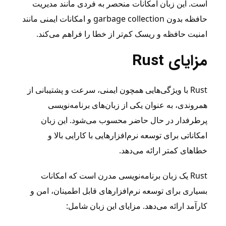
است. این زبان امکانات منحصر به فردی مانند مدیریت
حافظه بدون garbage collection و امکانات ایمنی مانند
امنیت حافظه و ریسک کم‌تر از خطا را فراهم می‌کند.
مزایای Rust
Rust با ویژگی‌هایی همچون ایمنی، سرعت و پشتیبانی از
همروندی، به عنوان یکی از زبان‌های برنامه‌نویسی
پرطرفدار در حال حاضر محسوب می‌شود. این زبان
امکاناتی برای توسعه نرم‌افزارهایی با کارایی بالا و
خطاهای کمتر ارائه می‌دهد.
Rust یک زبان برنامه‌نویسی مدرن است که امکانات
بسیاری برای توسعه نرم‌افزارهای قابل اطمینان، امن و
کارآمد ارائه می‌دهد. مزایای این زبان شامل: