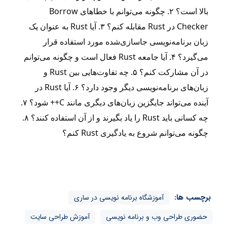
بالا است؟ ۲. چگونه می‌توانم با خطاهای Borrow
Checker در Rust مقابله کنم؟ ۳. آیا Rust به عنوان یک
زبان برنامه‌نویسی جاسازی‌شده مورد استفاده قرار
می‌گیرد؟ ۴. آیا جامعه Rust فعال است و چگونه می‌توانم
در آن مشارکت کنم؟ ۵. چه تفاوت‌هایی بین Rust و
زبان‌های برنامه‌نویسی دیگر وجود دارد؟ ۶. آیا Rust در
آینده می‌تواند جایگزین زبان‌های دیگری مانند C++ شود؟ ۷.
چه کسانی باید Rust را یاد بگیرند و از آن استفاده کنند؟ ۸.
چگونه می‌توانم شروع به یادگیری Rust کنم؟
برچسب ها:
آموزشگاه برنامه نویسی در ساری
حضوری طراحی وب و برنامه نویسی
آموزش طراحی سایت