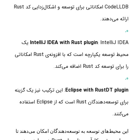
CodeLLDB امکاناتی برای توسعه و اشکال‌زدایی کد Rust
ارائه می‌دهند.
IntelliJ IDEA with Rust plugin
: IntelliJ IDEA یک
محیط توسعه یکپارچه است که با افزونه‌ی Rust امکاناتی
را برای توسعه کد Rust اضافه می‌کند.
Eclipse with RustDT plugin
: این ترکیب نیز یک گزینه
برای توسعه‌دهندگان Rust است که از Eclipse استفاده
می‌کنند.
این محیط‌های توسعه به توسعه‌دهندگان امکان می‌دهند تا