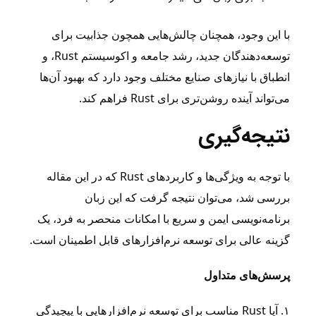
با این وجود، همچنان چالش‌هایی همچون جذابیت برای
توسعه‌دهندگان جدید، رشد جامعه و اکوسیستم Rust، و
انطباق با نیازهای صنایع مختلف وجود دارد که بهبود آن‌ها
می‌تواند آینده روشن‌تری برای Rust فراهم کند.
نتیجه‌گیری
با توجه به ویژگی‌ها و کاربردهای Rust که در این مقاله
بررسی شد، می‌توان نتیجه گرفت که این زبان
برنامه‌نویسی ایمن و سریع با امکانات منحصر به فرد، یک
گزینه عالی برای توسعه نرم‌افزارهای قابل اطمینان است.
پرسش‌های متداول
۱. آیا Rust مناسب برای توسعه نرم‌افزارهایی با پیچیدگی