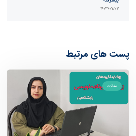
پیشرفته
1403/07/07
پست های مرتبط
مقالات