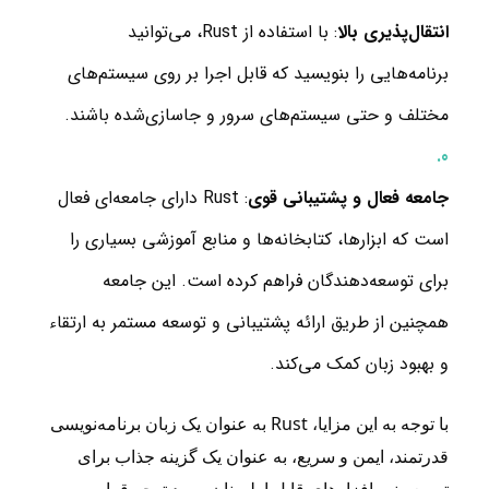
انتقال‌پذیری بالا
: با استفاده از Rust، می‌توانید
برنامه‌هایی را بنویسید که قابل اجرا بر روی سیستم‌های
مختلف و حتی سیستم‌های سرور و جاسازی‌شده باشند.
جامعه فعال و پشتیبانی قوی
: Rust دارای جامعه‌ای فعال
است که ابزارها، کتابخانه‌ها و منابع آموزشی بسیاری را
برای توسعه‌دهندگان فراهم کرده است. این جامعه
همچنین از طریق ارائه پشتیبانی و توسعه مستمر به ارتقاء
و بهبود زبان کمک می‌کند.
با توجه به این مزایا، Rust به عنوان یک زبان برنامه‌نویسی
قدرتمند، ایمن و سریع، به عنوان یک گزینه جذاب برای
توسعه نرم‌افزارهای قابل اطمینان مورد توجه قرار