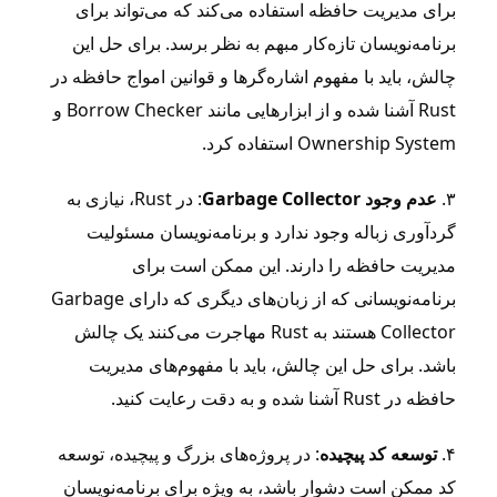
برای مدیریت حافظه استفاده می‌کند که می‌تواند برای
برنامه‌نویسان تازه‌کار مبهم به نظر برسد. برای حل این
چالش، باید با مفهوم اشاره‌گرها و قوانین امواج حافظه در
Rust آشنا شده و از ابزارهایی مانند Borrow Checker و
Ownership System استفاده کرد.
۳.
عدم وجود Garbage Collector
: در Rust، نیازی به
گردآوری زباله وجود ندارد و برنامه‌نویسان مسئولیت
مدیریت حافظه را دارند. این ممکن است برای
برنامه‌نویسانی که از زبان‌های دیگری که دارای Garbage
Collector هستند به Rust مهاجرت می‌کنند یک چالش
باشد. برای حل این چالش، باید با مفهوم‌های مدیریت
حافظه در Rust آشنا شده و به دقت رعایت کنید.
۴.
توسعه کد پیچیده
: در پروژه‌های بزرگ و پیچیده، توسعه
کد ممکن است دشوار باشد، به ویژه برای برنامه‌نویسان