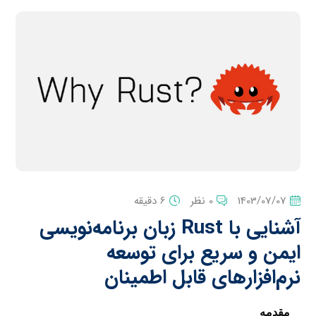
1403/07/07
0 نظر
6 دقیقه
آشنایی با Rust زبان برنامه‌نویسی
ایمن و سریع برای توسعه
نرم‌افزارهای قابل اطمینان
مقدمه