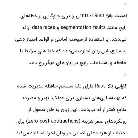
امنیت بالا
: Rust امکاناتی را برای جلوگیری از خطاهای
رایج مانند segmentation faults و data races ارائه
می‌دهد. با استفاده از سیستم امانتی و قواعد امتیاز دهی
به منابع، این زبان اجازه نمی‌دهد که خطاهای مرتبط با
حافظه و اشتباهات رایج در زبان‌های دیگر رخ دهد.
کارایی بالا
: Rust دارای یک سیستم حافظه مدیریت شده
که بهینه‌سازی‌های بسیاری برای عملکرد بهتر و مصرف
منابع کمتر ارائه می‌دهد. این زبان به طور معمول از
رویکردهای صفر-هزینه (zero-cost abstractions) برای
اجتناب از هزینه‌های اضافی در زمان اجرا استفاده می‌کند.