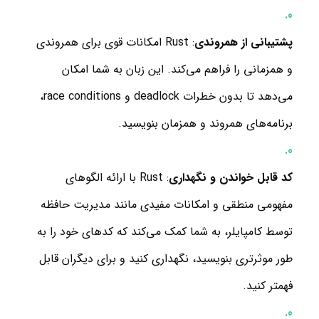
پشتیبانی از همروندی
: Rust امکانات قوی برای همروندی
و همزمانی را فراهم می‌کند. این زبان به شما امکان
می‌دهد تا بدون خطرات deadlock و race conditions،
برنامه‌های همروند و همزمان بنویسید.
کد قابل خواندن و نگهداری
: Rust با ارائه الگوهای
مفهومی منطقی و امکانات مفیدی مانند مدیریت حافظه
توسط کامپایلر، به شما کمک می‌کند که کدهای خود را به
طور موثر‌تری بنویسید، نگهداری کنید و برای دیگران قابل
فهمتر کنید.