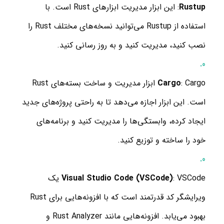
Rustup
: این ابزار مدیریت ابزارهای Rust است. با
استفاده از Rustup می‌توانید نسخه‌های مختلف Rust را
نصب کنید، مدیریت کنید و به روز رسانی کنید.
Cargo
: Cargo ابزار مدیریت و ساخت بسته‌های Rust
است. این ابزار اجازه می‌دهد تا به راحتی پروژه‌های جدید
ایجاد کرده، وابستگی‌ها را مدیریت کنید و برنامه‌های
خود را ساخته و توزیع کنید.
Visual Studio Code (VSCode)
: VSCode یک
ویرایشگر کد قدرتمند است که با افزونه‌هایی برای Rust
بهبود می‌یابد. افزونه‌هایی مانند Rust Analyzer و