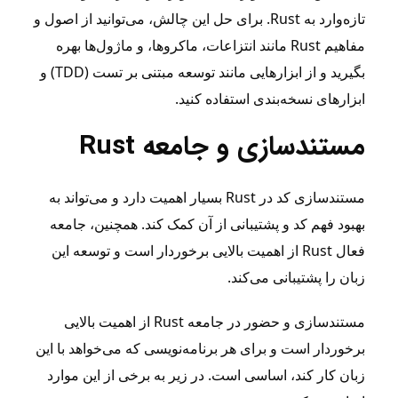
تازه‌وارد به Rust. برای حل این چالش، می‌توانید از اصول و
مفاهیم Rust مانند انتزاعات، ماکروها، و ماژول‌ها بهره
بگیرید و از ابزارهایی مانند توسعه مبتنی بر تست (TDD) و
ابزارهای نسخه‌بندی استفاده کنید.
مستندسازی و جامعه Rust
مستندسازی کد در Rust بسیار اهمیت دارد و می‌تواند به
بهبود فهم کد و پشتیبانی از آن کمک کند. همچنین، جامعه
فعال Rust از اهمیت بالایی برخوردار است و توسعه این
زبان را پشتیبانی می‌کند.
مستندسازی و حضور در جامعه Rust از اهمیت بالایی
برخوردار است و برای هر برنامه‌نویسی که می‌خواهد با این
زبان کار کند، اساسی است. در زیر به برخی از این موارد