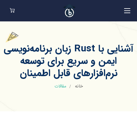
آشنایی با Rust زبان برنامه‌نویسی
ایمن و سریع برای توسعه
نرم‌افزارهای قابل اطمینان
خانه
مقالات