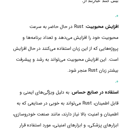
بینی کنند عبارتند از:
افزایش محبوبیت
: Rust در حال حاضر به سرعت
محبوبیت خود را افزایش می‌دهد و تعداد برنامه‌ها و
پروژه‌هایی که از این زبان استفاده می‌کنند در حال افزایش
است. این افزایش محبوبیت می‌تواند به رشد و پیشرفت
بیشتر زبان Rust منجر شود.
استفاده در صنایع حساس
: به دلیل ویژگی‌های ایمنی و
قابل اطمینان، Rust می‌تواند به خوبی در صنایعی که به
اطمینان و امنیت بالا نیاز دارند، مانند صنعت خودروسازی،
ابزارهای پزشکی، و ابزارهای امنیتی، مورد استفاده قرار