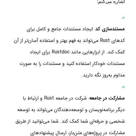
اشاره می‌کنم:
مستندسازی کد
: ایجاد مستندات جامع و کامل برای
کدهای Rust می‌تواند به فهم بهتر و استفاده آسان‌تر از آن
کمک کند. از ابزارهایی مانند Rustdoc برای ایجاد
مستندات خودکار استفاده کنید و مستندات را به صورت
مداوم به‌روز نگه دارید.
مشارکت در جامعه
: شرکت در جامعه Rust و ارتباط با
دیگر برنامه‌نویسان و توسعه‌دهندگان می‌تواند به توسعه
شخصی و حرفه‌ای شما کمک کند. شما می‌توانید از طریق
مشارکت در پروژه‌های متن‌باز، ارسال پیشنهادهای