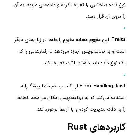
نوع داده ساختاری را تعریف کرده و داده‌های مربوط به آن
را درون آن قرار دهد.
Traits
: این مفهوم مشابه مفهوم رابط‌ها در زبان‌های دیگر
است و به برنامه‌نویس اجازه می‌دهد تا رفتارهایی را که
یک نوع داده باید داشته باشد، تعریف کند.
Error Handling
: Rust از یک سیستم خطا پیشگیرانه
استفاده می‌کند که به برنامه‌نویس امکان می‌دهد خطاها
را به دقت مدیریت کرده و با آن‌ها برخورد کند.
کاربردهای Rust