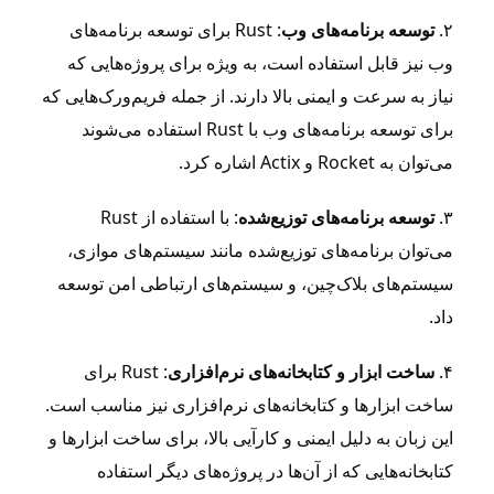
۲.
توسعه برنامه‌های وب
: Rust برای توسعه برنامه‌های
وب نیز قابل استفاده است، به ویژه برای پروژه‌هایی که
نیاز به سرعت و ایمنی بالا دارند. از جمله فریم‌ورک‌هایی که
برای توسعه برنامه‌های وب با Rust استفاده می‌شوند
می‌توان به Rocket و Actix اشاره کرد.
۳.
توسعه برنامه‌های توزیع‌شده
: با استفاده از Rust
می‌توان برنامه‌های توزیع‌شده مانند سیستم‌های موازی،
سیستم‌های بلاک‌چین، و سیستم‌های ارتباطی امن توسعه
داد.
۴.
ساخت ابزار و کتابخانه‌های نرم‌افزاری
: Rust برای
ساخت ابزارها و کتابخانه‌های نرم‌افزاری نیز مناسب است.
این زبان به دلیل ایمنی و کارآیی بالا، برای ساخت ابزارها و
کتابخانه‌هایی که از آن‌ها در پروژه‌های دیگر استفاده