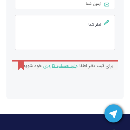
برای ثبت نظر لطفا
وارد حساب کاربری
خود شوید.