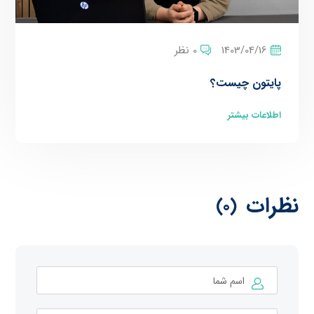
1403/04/16
0 نظر
پایتون چیست؟
اطلاعات بیشتر
نظرات
(0)