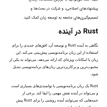
پیشنهادهای اصلاحی، و شرکت در بحث‌ها و
تصمیم‌گیری‌های جامعه به توسعه زبان کمک کنید.
Rust در آینده
نگاهی به آینده Rust و توسعه آن، افق‌های جدیدی را برای
استفاده از این زبان برنامه‌نویسی پیش‌بینی می‌کند. این
زبان با امکانات ویژه‌ای که ارائه می‌دهد، می‌تواند به یکی از
محبوب‌ترین و پرکاربردترین زبان‌های برنامه‌نویسی تبدیل
شود.
Rust یک زبان برنامه‌نویسی با توانمندی‌های بسیاری است
و می‌تواند در آینده نقش مهمی را ایفا کند. برخی از
جنبه‌هایی که می‌توانند آینده روشنی را برای Rust پیش