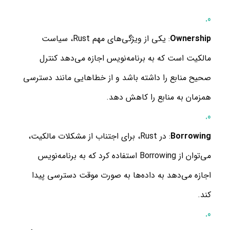
Ownership
: یکی از ویژگی‌های مهم Rust، سیاست
مالکیت است که به برنامه‌نویس اجازه می‌دهد کنترل
صحیح منابع را داشته باشد و از خطاهایی مانند دسترسی
همزمان به منابع را کاهش دهد.
Borrowing
: در Rust، برای اجتناب از مشکلات مالکیت،
می‌توان از Borrowing استفاده کرد که به برنامه‌نویس
اجازه می‌دهد به داده‌ها به صورت موقت دسترسی پیدا
کند.