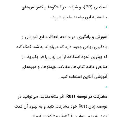
اصلاحی (PR)، و شرکت در گفتگوها و کنفرانس‌های
جامعه به این جامعه ملحق شوید.
آموزش و یادگیری
: در جامعه Rust، منابع آموزشی و
یادگیری زیادی وجود دارد که می‌تواند به شما کمک کند
که بهترین نحوه استفاده از این زبان را فرا بگیرید. از
منابعی مانند کتاب‌ها، مقالات، ویدئوها، و دوره‌های
آموزشی آنلاین استفاده کنید.
مشارکت در توسعه Rust
: اگر علاقه‌مندید، می‌توانید در
توسعه زبان Rust خود مشارکت کنید و به بهبود آن کمک
کنید. شما می‌توانید با گزارش مشکلات، ارسال