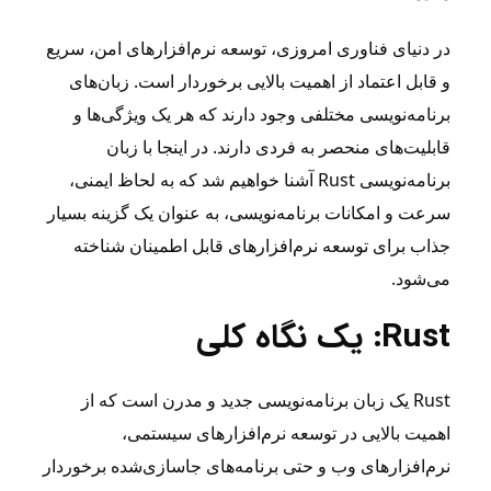
در دنیای فناوری امروزی، توسعه نرم‌افزارهای امن، سریع
و قابل اعتماد از اهمیت بالایی برخوردار است. زبان‌های
برنامه‌نویسی مختلفی وجود دارند که هر یک ویژگی‌ها و
قابلیت‌های منحصر به فردی دارند. در اینجا با زبان
برنامه‌نویسی Rust آشنا خواهیم شد که به لحاظ ایمنی،
سرعت و امکانات برنامه‌نویسی، به عنوان یک گزینه بسیار
جذاب برای توسعه نرم‌افزارهای قابل اطمینان شناخته
می‌شود.
Rust: یک نگاه کلی
Rust یک زبان برنامه‌نویسی جدید و مدرن است که از
اهمیت بالایی در توسعه نرم‌افزارهای سیستمی،
نرم‌افزارهای وب و حتی برنامه‌های جاسازی‌شده برخوردار