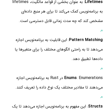
Lifetimes
: به عنوان بخشی از قواعد مالکیت، lifetimes
به برنامه‌نویس کمک می‌کند تا برای هر منبع داده‌ای
مشخص کند که چه مدت زمانی قابل دسترسی است.
Pattern Matching
: این قابلیت به برنامه‌نویس اجازه
می‌دهد تا به راحتی الگوهای مختلف را برای متغیرها یا
داده‌ها تطبیق دهد.
Enums
: Enumerations در Rust به برنامه‌نویس اجازه
می‌دهند تا مقادیر مختلف یک نوع داده را تعریف کنند.
Structs
: این مفهوم به برنامه‌نویس اجازه می‌دهد تا یک