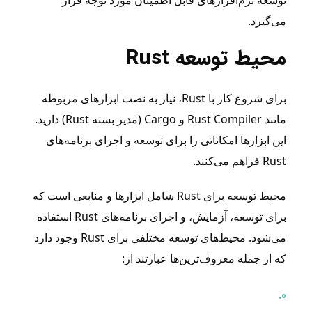
می‌گیرد.
محیط توسعه Rust
برای شروع کار با Rust، نیاز به نصب ابزارهای مربوطه
مانند Rust Compiler و Cargo (مدیر بسته Rust) دارید.
این ابزارها امکاناتی را برای توسعه و اجرای برنامه‌های
Rust فراهم می‌کنند.
محیط توسعه برای Rust شامل ابزارها و منابعی است که
برای توسعه، آزمایش، و اجرای برنامه‌های Rust استفاده
می‌شود. محیط‌های توسعه مختلفی برای Rust وجود دارد
که از جمله معروف‌ترین‌ها عبارتند از: