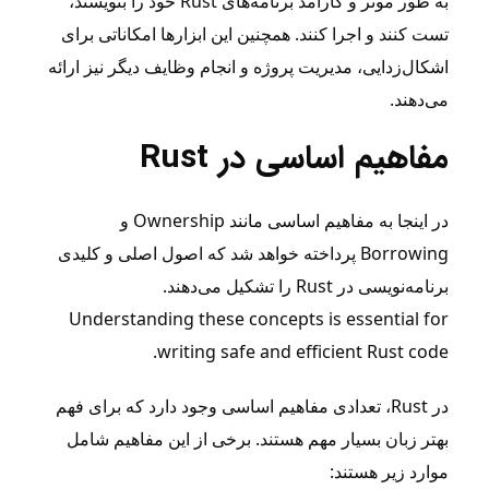
به طور موثر و کارآمد برنامه‌های Rust خود را بنویسند،
تست کنند و اجرا کنند. همچنین این ابزارها امکاناتی برای
اشکال‌زدایی، مدیریت پروژه و انجام وظایف دیگر نیز ارائه
می‌دهند.
مفاهیم اساسی در Rust
در اینجا به مفاهیم اساسی مانند Ownership و
Borrowing پرداخته خواهد شد که اصول اصلی و کلیدی
برنامه‌نویسی در Rust را تشکیل می‌دهند.
Understanding these concepts is essential for
writing safe and efficient Rust code.
در Rust، تعدادی مفاهیم اساسی وجود دارد که برای فهم
بهتر زبان بسیار مهم هستند. برخی از این مفاهیم شامل
موارد زیر هستند: