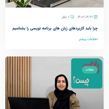
1402/04/21
1 نظر
چرا باید کاربردهای زبان های برنامه نویسی را بشناسیم
اطلاعات بیشتر
مقالات