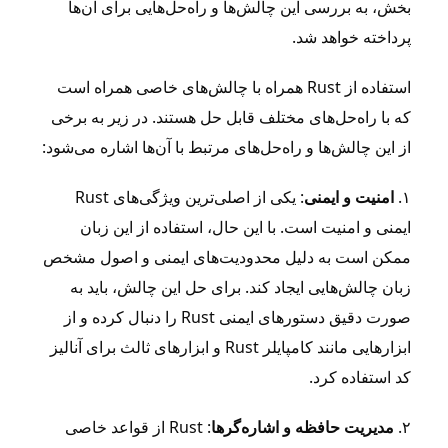
بخش، به بررسی این چالش‌ها و راه‌حل‌هایی برای آن‌ها
پرداخته خواهد شد.
استفاده از Rust همراه با چالش‌های خاصی همراه است
که با راه‌حل‌های مختلف قابل حل هستند. در زیر به برخی
از این چالش‌ها و راه‌حل‌های مرتبط با آن‌ها اشاره می‌شود:
۱.
امنیت و ایمنی
: یکی از اصلی‌ترین ویژگی‌های Rust
ایمنی و امنیت است. با این حال، استفاده از این زبان
ممکن است به دلیل محدودیت‌های ایمنی و اصول مشخص
زبان چالش‌هایی ایجاد کند. برای حل این چالش، باید به
صورت دقیق دستورهای ایمنی Rust را دنبال کرده و از
ابزارهایی مانند کامپایلر Rust و ابزارهای ثالث برای آنالیز
کد استفاده کرد.
۲.
مدیریت حافظه و اشاره‌گرها
: Rust از قواعد خاصی