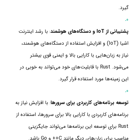
گیرد.
پشتیبانی از IoT و دستگاه‌های هوشمند
: با رشد اینترنت
اشیا (IoT) و افزایش استفاده از دستگاه‌های هوشمند،
نیاز به زبان‌هایی با کارایی بالا و ایمنی قوی بیشتر
می‌شود. Rust با قابلیت‌های خود می‌تواند به خوبی در
این زمینه‌ها مورد استفاده قرار گیرد.
توسعه برنامه‌های کاربردی برای سرورها
: با افزایش نیاز به
برنامه‌های کاربردی با کارایی بالا برای سرورها، استفاده از
Rust برای توسعه این برنامه‌ها می‌تواند جایگزینی
مناسب برای زبان‌های دیگر مانند C++ و Go باشد.