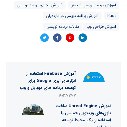
آموزش برنامه نویسی از صفر
آموزش مجازی برنامه نویسی
Rust
آموزش برنامه نویسی در مازندران
آموزش طراحی وب
مقالات برنامه نویسی
آموزش Firebase استفاده از
ابزارهای ابری Google برای
توسعه برنامه‌ های موبایل و وب
1403/07/07
آموزش Unreal Engine ساخت
بازی‌های ویدئویی حماسی با
استفاده از یک محیط توسعه