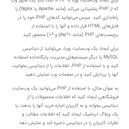
برای ایجاد وب‌سایت پویا با PHP، ابتدا باید یک سرور وب
که از PHP پشتیبانی می‌کند (مانند Apache یا Nginx) را
راه‌اندازی کنید. سپس می‌توانید کدهای PHP خود را در
فایل‌های HTML قرار داده و آنها را با استفاده از
برچسب‌های PHP (مانند <?php و ?>) محصور کنید.
برای ایجاد یک وب‌سایت پویا، می‌توانید از دیتابیس
MySQL یا دیگر سیستم‌های مدیریت پایگاه‌داده استفاده
کنید و با استفاده از PHP، اطلاعات را از دیتابیس بخوانید،
آنها را پردازش کنید و در صفحات وب نمایش دهید.
به عنوان مثال، با استفاده از PHP می‌توانید یک وب‌سایت
فروشگاهی ایجاد کنید که اطلاعات محصولات را از
دیتابیس بخواند و به کاربران اجازه خرید آنها را بدهد، یا
یک وبلاگ دینامیک ایجاد کنید که اطلاعات مطالب و
نظرات کاربران را در دیتابیس ذخیره کند و نمایش دهد