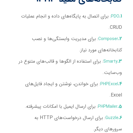
: برای اتصال به پایگاه‌های داده و انجام عملیات
PDO
CRUD.
: برای مدیریت وابستگی‌ها و نصب
Composer
کتابخانه‌های مورد نیاز.
: برای استفاده از الگوها و قالب‌های متنوع در
Smarty
وب‌سایت.
: برای خواندن، نوشتن و ایجاد فایل‌های
PHPExcel
Excel.
: برای ارسال ایمیل با امکانات پیشرفته.
PHPMailer
: برای ارسال درخواست‌های HTTP به
Guzzle
سرورهای دیگر.