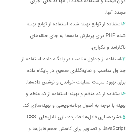
گران قیمت و استفاده مجدد از آنها به جای اجرای
مجدد آنها.
استفاده از توابع بهینه شده
: استفاده از توابع بهینه
شده PHP برای پردازش داده‌ها به جای حلقه‌های
ناکارآمد و تکراری.
استفاده از جداول مناسب در پایگاه داده
: استفاده از
جداول مناسب و نمایه‌گذاری صحیح در پایگاه داده
برای بهبود سرعت عملیات خواندن و نوشتن داده‌ها.
استفاده از کد منظم و بهینه
: استفاده از کد منظم و
بهینه با توجه به اصول برنامه‌نویسی و بهینه‌سازی کد.
فشرده‌سازی فایل‌ها
: فشرده‌سازی فایل‌های CSS،
JavaScript و تصاویر برای کاهش حجم فایل‌ها و