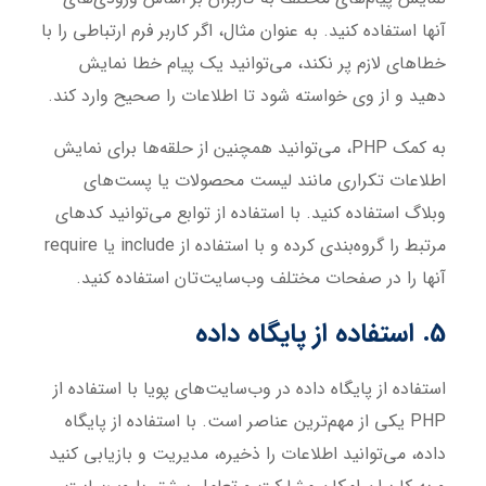
آنها استفاده کنید. به عنوان مثال، اگر کاربر فرم ارتباطی را با
خطاهای لازم پر نکند، می‌توانید یک پیام خطا نمایش
دهید و از وی خواسته شود تا اطلاعات را صحیح وارد کند.
به کمک PHP، می‌توانید همچنین از حلقه‌ها برای نمایش
اطلاعات تکراری مانند لیست محصولات یا پست‌های
وبلاگ استفاده کنید. با استفاده از توابع می‌توانید کدهای
مرتبط را گروه‌بندی کرده و با استفاده از include یا require
آنها را در صفحات مختلف وب‌سایت‌تان استفاده کنید.
5. استفاده از پایگاه داده
استفاده از پایگاه داده در وب‌سایت‌های پویا با استفاده از
PHP یکی از مهم‌ترین عناصر است. با استفاده از پایگاه
داده، می‌توانید اطلاعات را ذخیره، مدیریت و بازیابی کنید