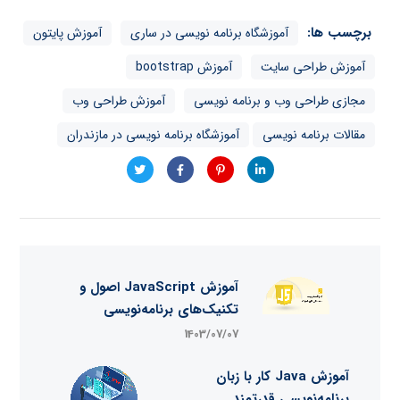
برچسب ها:
آموزشگاه برنامه نویسی در ساری
آموزش پایتون
آموزش طراحی سایت
آموزش bootstrap
مجازی طراحی وب و برنامه نویسی
آموزش طراحی وب
مقالات برنامه نویسی
آموزشگاه برنامه نویسی در مازندران
آموزش JavaScript اصول و
تکنیک‌های برنامه‌نویسی
1403/07/07
آموزش Java کار با زبان
برنامه‌نویسی قدرتمند