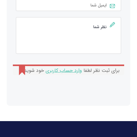
برای ثبت نظر لطفا
وارد حساب کاربری
خود شوید.