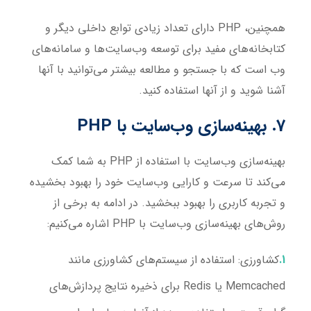
همچنین، PHP دارای تعداد زیادی توابع داخلی دیگر و
کتابخانه‌های مفید برای توسعه وب‌سایت‌ها و سامانه‌های
وب است که با جستجو و مطالعه بیشتر می‌توانید با آنها
آشنا شوید و از آنها استفاده کنید.
7. بهینه‌سازی وب‌سایت با PHP
بهینه‌سازی وب‌سایت با استفاده از PHP به شما کمک
می‌کند تا سرعت و کارایی وب‌سایت خود را بهبود بخشیده
و تجربه کاربری را بهبود ببخشید. در ادامه به برخی از
روش‌های بهینه‌سازی وب‌سایت با PHP اشاره می‌کنیم:
کشاورزی
: استفاده از سیستم‌های کشاورزی مانند
Memcached یا Redis برای ذخیره نتایج پردازش‌های