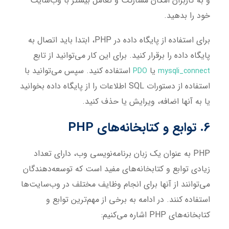
و به کاربران امکان مشارکت و تعامل بیشتر با وب‌سایت
خود را بدهید.
برای استفاده از پایگاه داده در PHP، ابتدا باید اتصال به
پایگاه داده را برقرار کنید. برای این کار می‌توانید از تابع
یا
استفاده کنید. سپس می‌توانید با
PDO
mysqli_connect
استفاده از دستورات SQL اطلاعات را از پایگاه داده بخوانید
یا به آنها اضافه، ویرایش یا حذف کنید.
6. توابع و کتابخانه‌های PHP
PHP به عنوان یک زبان برنامه‌نویسی وب، دارای تعداد
زیادی توابع و کتابخانه‌های مفید است که توسعه‌دهندگان
می‌توانند از آنها برای انجام وظایف مختلف در وب‌سایت‌ها
استفاده کنند. در ادامه به برخی از مهم‌ترین توابع و
کتابخانه‌های PHP اشاره می‌کنیم: