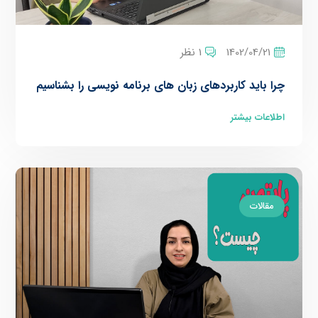
1402/04/21
1 نظر
چرا باید کاربردهای زبان های برنامه نویسی را بشناسیم
اطلاعات بیشتر
مقالات