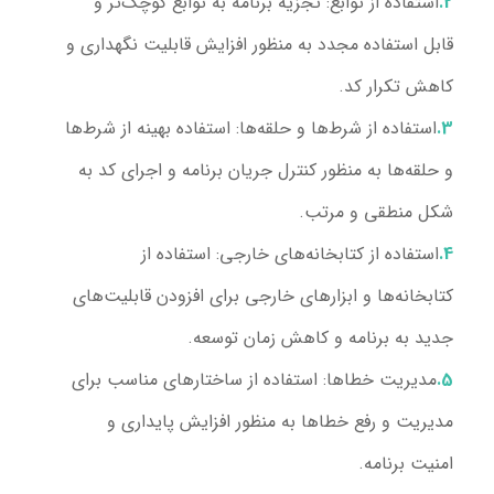
استفاده از توابع
: تجزیه برنامه به توابع کوچک‌تر و
قابل استفاده مجدد به منظور افزایش قابلیت نگهداری و
کاهش تکرار کد.
استفاده از شرط‌ها و حلقه‌ها
: استفاده بهینه از شرط‌ها
و حلقه‌ها به منظور کنترل جریان برنامه و اجرای کد به
شکل منطقی و مرتب.
استفاده از کتابخانه‌های خارجی
: استفاده از
کتابخانه‌ها و ابزارهای خارجی برای افزودن قابلیت‌های
جدید به برنامه و کاهش زمان توسعه.
مدیریت خطاها
: استفاده از ساختارهای مناسب برای
مدیریت و رفع خطاها به منظور افزایش پایداری و
امنیت برنامه.