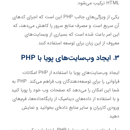
HTML ترکیب می‌شود.
یکی از ویژگی‌های جالب PHP این است که اجرای کدهای
آن سریع است و مصرف منابع سرور را کاهش می‌دهد، که
این امر باعث شده است که بسیاری از وبسایت‌های
معروف از این زبان برای توسعه استفاده کنند.
3. ایجاد وب‌سایت‌های پویا با PHP
ایجاد وب‌سایت‌های پویا با استفاده از PHP امکانات
فراوانی را برای توسعه‌دهندگان وب فراهم می‌کند. PHP به
شما این امکان را می‌دهد که صفحات وب خود را پویا کنید
و با استفاده از داده‌های دینامیک از پایگاه‌داده‌ها، فرم‌های
ورودی کاربران و سایر منابع داده‌ای بخوانید و نمایش
دهید.