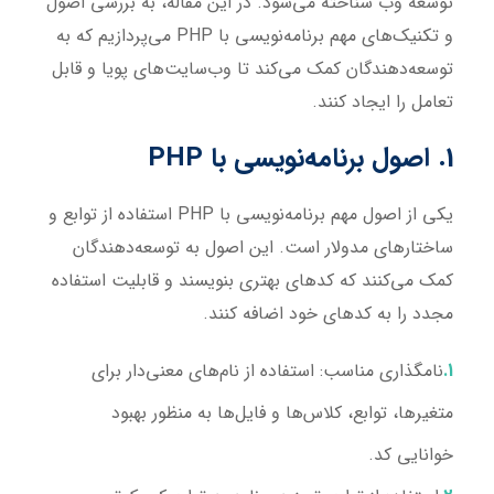
توسعه وب شناخته می‌شود. در این مقاله، به بررسی اصول
و تکنیک‌های مهم برنامه‌نویسی با PHP می‌پردازیم که به
توسعه‌دهندگان کمک می‌کند تا وب‌سایت‌های پویا و قابل
تعامل را ایجاد کنند.
1. اصول برنامه‌نویسی با PHP
یکی از اصول مهم برنامه‌نویسی با PHP استفاده از توابع و
ساختارهای مدولار است. این اصول به توسعه‌دهندگان
کمک می‌کنند که کدهای بهتری بنویسند و قابلیت استفاده
مجدد را به کدهای خود اضافه کنند.
نامگذاری مناسب
: استفاده از نام‌های معنی‌دار برای
متغیرها، توابع، کلاس‌ها و فایل‌ها به منظور بهبود
خوانایی کد.