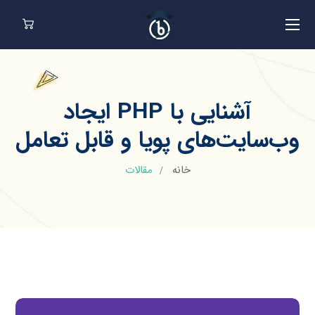
آشنایی با PHP ایجاد
وب‌سایت‌های پویا و قابل تعامل
خانه
مقالات