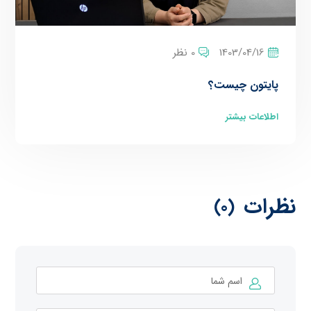
1403/04/16
0 نظر
پایتون چیست؟
اطلاعات بیشتر
نظرات
(0)