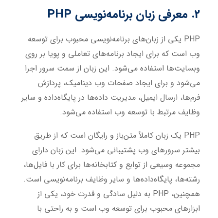
2. معرفی زبان برنامه‌نویسی PHP
PHP یکی از زبان‌های برنامه‌نویسی محبوب برای توسعه
وب است که برای ایجاد برنامه‌های تعاملی و پویا بر روی
وبسایت‌ها استفاده می‌شود. این زبان از سمت سرور اجرا
می‌شود و برای ایجاد صفحات وب دینامیک، پردازش
فرم‌ها، ارسال ایمیل، مدیریت داده‌ها در پایگاه‌داده و سایر
وظایف مرتبط با توسعه وب استفاده می‌شود.
PHP یک زبان کاملاً متن‌باز و رایگان است که از طریق
بیشتر سرورهای وب پشتیبانی می‌شود. این زبان دارای
مجموعه وسیعی از توابع و کتابخانه‌ها برای کار با فایل‌ها،
رشته‌ها، پایگاه‌داده‌ها و سایر وظایف برنامه‌نویسی است.
همچنین، PHP به دلیل سادگی و قدرت خود، یکی از
ابزارهای محبوب برای توسعه وب است و به راحتی با