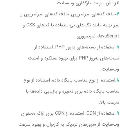
افزایش سرعت بارگذاری وب‌سایت.
حذف کدهای غیرضروری
: حذف کدهای غیرضروری و
غیر بهینه مانند تگ‌های بی‌استفاده یا کدهای CSS و
JavaScript غیرضروری.
استفاده از نسخه‌های به‌روز PHP
: استفاده از
نسخه‌های به‌روز PHP برای بهبود عملکرد و امنیت
وب‌سایت.
استفاده از نوع مناسب پایگاه داده
: استفاده از نوع
مناسب پایگاه داده برای ذخیره و بازیابی داده‌ها با
سرعت بالا.
استفاده از CDN
: استفاده از CDN برای ارائه محتوای
وب‌سایت از سرورهای نزدیک به کاربران و بهبود سرعت