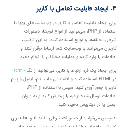
4. ایجاد قابلیت تعامل با کاربر
برای ایجاد قابلیت تعامل با کاربر در وب‌سایت‌های پویا با
استفاده از PHP، می‌توانید از انواع فرم‌ها، دستورات
شرطی، حلقه‌ها و توابع استفاده کنید. به این ترتیب،
کاربران می‌توانند با وب‌سایت شما ارتباط برقرار کنند و
اطلاعات را وارد کرده و عملیات مختلفی را انجام دهند.
برای ایجاد یک فرم ارتباط با کاربر، می‌توانید از تگ
<form>
در HTML استفاده کنید و اطلاعاتی مانند نام، ایمیل و پیام
کاربر را جمع آوری کنید. سپس با استفاده از PHP،
اطلاعات ارسال شده از فرم را پردازش کنید و به عنوان
ایمیل یا در دیتابیس ذخیره کنید.
همچنین می‌توانید از دستورات شرطی مانند if و else برای
نمایش پیام‌های مختلف به کاربران بر اساس ورودی‌های