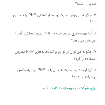
ضروری است؟
۵. چگونه می‌توان امنیت وب‌سایت‌های PHP را تضمین
کرد؟
۶. آیا بهینه‌سازی وب‌سایت با PHP بهبود عملکرد آن را
افزایش می‌دهد؟
۷. چگونه می‌توان از توابع و کتابخانه‌های PHP بهترین
استفاده را کرد؟
۸. آیا ایجاد وب‌سایت‌های پویا با PHP نیاز به دانش
پیشرفته‌ای دارد؟
برای شرکت در دوره اینجا کلیک کنید