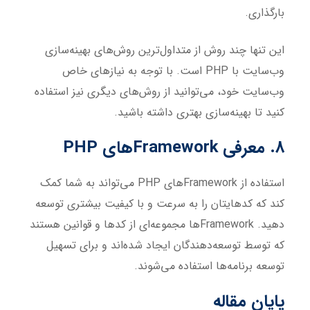
بارگذاری.
این تنها چند روش از متداول‌ترین روش‌های بهینه‌سازی
وب‌سایت با PHP است. با توجه به نیازهای خاص
وب‌سایت خود، می‌توانید از روش‌های دیگری نیز استفاده
کنید تا بهینه‌سازی بهتری داشته باشید.
8. معرفی Framework‌های PHP
استفاده از Framework‌های PHP می‌تواند به شما کمک
کند که کدهایتان را به سرعت و با کیفیت بیشتری توسعه
دهید. Framework‌ها مجموعه‌ای از کدها و قوانین هستند
که توسط توسعه‌دهندگان ایجاد شده‌اند و برای تسهیل
توسعه برنامه‌ها استفاده می‌شوند.
پایان مقاله