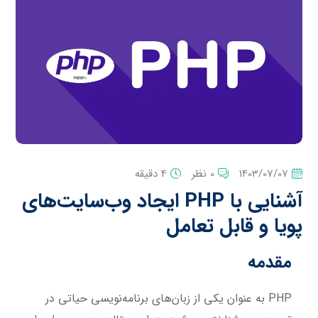
1403/07/07
0 نظر
4 دقیقه
آشنایی با PHP ایجاد وب‌سایت‌های
پویا و قابل تعامل
مقدمه
PHP به عنوان یکی از زبان‌های برنامه‌نویسی حیاتی در