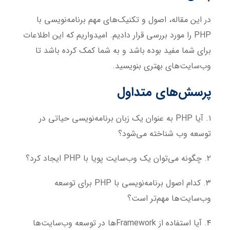
در این مقاله، اصول و تکنیک‌های مهم برنامه‌نویسی با
PHP را مورد بررسی قرار دادیم. امیدواریم که این اطلاعات
برای شما مفید بوده باشد و به شما کمک کرده باشد تا
وب‌سایت‌های بهتری بنویسید.
پرسش‌های متداول
۱. آیا PHP به عنوان یک زبان برنامه‌نویسی حیاتی در
توسعه وب شناخته می‌شود؟
۲. چگونه می‌توان یک وب‌سایت پویا با PHP ایجاد کرد؟
۳. کدام اصول برنامه‌نویسی با PHP برای توسعه
وب‌سایت‌ها مهم‌تر است؟
۴. آیا استفاده از Framework‌ها در توسعه وب‌سایت‌ها