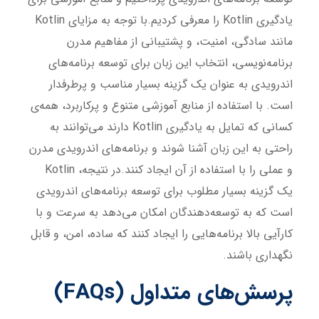
یادگیری Kotlin را معرفی کردیم.با توجه به مزایای Kotlin
مانند سادگی، امنیت، و پشتیبانی از مفاهیم مدرن
برنامه‌نویسی، انتخاب این زبان برای توسعه برنامه‌های
اندرویدی به عنوان یک گزینه بسیار مناسب و پرطرفدار
است. با استفاده از منابع آموزشی متنوع و پرکاربرد، همه‌ی
کسانی که تمایل به یادگیری Kotlin دارند می‌توانند به
راحتی به این زبان آشنا شوند و برنامه‌های اندرویدی مدرن
و عملی را با استفاده از آن ایجاد کنند.در نتیجه، Kotlin
یک گزینه بسیار مطلوب برای توسعه برنامه‌های اندرویدی
است که به توسعه‌دهندگان امکان می‌دهد به سرعت و با
کارآیی بالا برنامه‌هایی را ایجاد کنند که ساده، امن، و قابل
نگهداری باشند.
پرسش‌های متداول (FAQs)