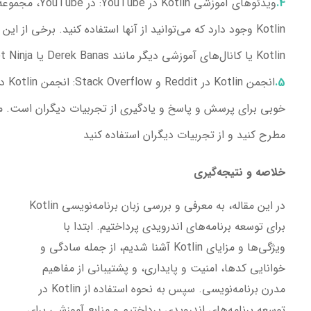
ویدئوهای آموزشی Kotlin در YouTube
: در ouTube
Kotlin وجود دارد که می‌توانید از آنها استفاده کنید. برخی از ا
Kotlin یا کانال‌های آموزشی دیگر مانند Derek Banas یا The Net Ninja پیدا کنید.
انجمن Kotlin در Reddit و Stack Overflow
خوبی برای پرسش و پاسخ و یادگیری از تجربیات دیگران است. می‌
مطرح کنید و از تجربیات دیگران استفاده کنید
خلاصه و نتیجه‌گیری
در این مقاله، به معرفی و بررسی زبان برنامه‌نویسی Kotlin
برای توسعه برنامه‌های اندرویدی پرداختیم. ابتدا با
ویژگی‌ها و مزایای Kotlin آشنا شدیم، از جمله سادگی و
خوانایی کدها، امنیت و پایداری، و پشتیبانی از مفاهیم
مدرن برنامه‌نویسی. سپس به نحوه استفاده از Kotlin در
توسعه برنامه‌های اندرویدی پرداختیم و منابع آموزشی برای