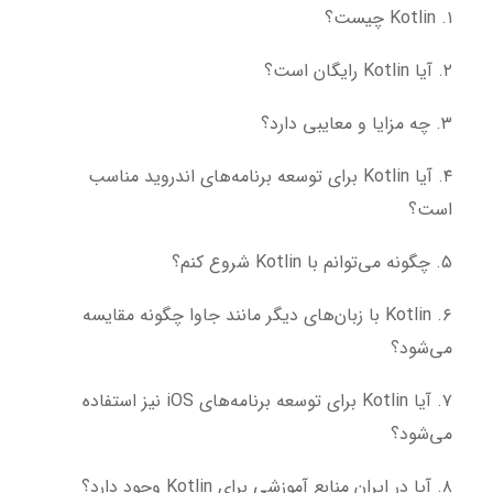
۱. Kotlin چیست؟
۲. آیا Kotlin رایگان است؟
۳. چه مزایا و معایبی دارد؟
۴. آیا Kotlin برای توسعه برنامه‌های اندروید مناسب
است؟
۵. چگونه می‌توانم با Kotlin شروع کنم؟
۶. Kotlin با زبان‌های دیگر مانند جاوا چگونه مقایسه
می‌شود؟
۷. آیا Kotlin برای توسعه برنامه‌های iOS نیز استفاده
می‌شود؟
۸. آیا در ایران منابع آموزشی برای Kotlin وجود دارد؟