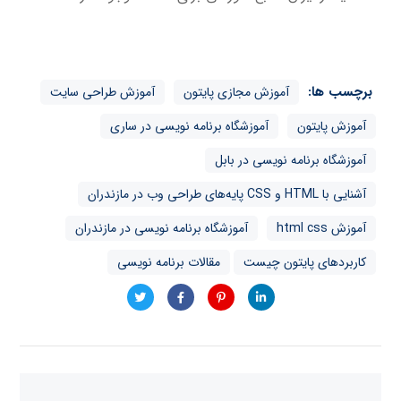
برچسب ها:
آموزش مجازی پایتون
آموزش طراحی سایت
آموزش پایتون
آموزشگاه برنامه نویسی در ساری
آموزشگاه برنامه نویسی در بابل
آشنایی با HTML و CSS پایه‌های طراحی وب در مازندران
آموزش html css
آموزشگاه برنامه نویسی در مازندران
کاربردهای پایتون چیست
مقالات برنامه نویسی