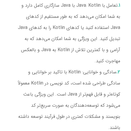
تعامل با Java
: Kotlin با Java سازگاری کامل دارد و
به شما امکان می‌دهد که به طور مستقیم از کدهای
Java استفاده کنید یا کدهای Kotlin را به کدهای Java
تبدیل کنید. این ویژگی به شما امکان می‌دهد که به
آرامی و با کمترین تلاش از Kotlin به Java و بالعکس
مهاجرت کنید.
سادگی و خوانایی
: Kotlin با تاکید بر خوانایی و
سادگی طراحی شده است، کد نویسی در Kotlin معمولاً
کوتاه‌تر و قابل فهم‌تر از Java است. این ویژگی باعث
می‌شود که توسعه‌دهندگان به صورت سریع‌تر کد
بنویسند و مشکلات کمتری در طول فرآیند توسعه داشته
باشند.