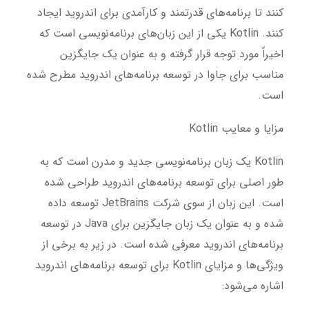
کنند تا برنامه‌های قدرتمند و کارآمدی برای اندروید ایجاد
کنند. Kotlin یکی از این زبان‌های برنامه‌نویسی است که
اخیراً مورد توجه قرار گرفته و به عنوان یک جایگزین
مناسب برای جاوا در توسعه برنامه‌های اندروید مطرح شده
است.
مزایا و معایب Kotlin
Kotlin یک زبان برنامه‌نویسی جدید و مدرن است که به
طور اصلی برای توسعه برنامه‌های اندروید طراحی شده
است. این زبان از سوی شرکت JetBrains توسعه داده
شده و به عنوان یک زبان جایگزین برای Java در توسعه
برنامه‌های اندروید معرفی شده است. در زیر به برخی از
ویژگی‌ها و مزایای Kotlin برای توسعه برنامه‌های اندروید
اشاره می‌شود: