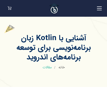
آشنایی با Kotlin زبان
برنامه‌نویسی برای توسعه
برنامه‌های اندروید
خانه
مقالات