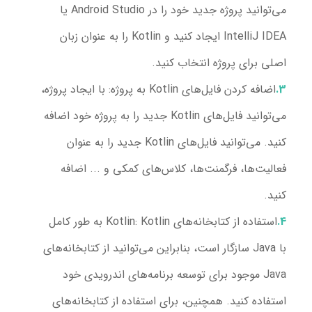
می‌توانید پروژه جدید خود را در Android Studio یا
IntelliJ IDEA ایجاد کنید و Kotlin را به عنوان زبان
اصلی برای پروژه انتخاب کنید.
اضافه کردن فایل‌های Kotlin به پروژه
: با ایجاد پروژه،
می‌توانید فایل‌های Kotlin جدید را به پروژه خود اضافه
کنید. می‌توانید فایل‌های Kotlin جدید را به عنوان
فعالیت‌ها، فرگمنت‌ها، کلاس‌های کمکی و ... اضافه
کنید.
استفاده از کتابخانه‌های Kotlin
: Kotlin به طور کامل
با Java سازگار است، بنابراین می‌توانید از کتابخانه‌های
Java موجود برای توسعه برنامه‌های اندرویدی خود
استفاده کنید. همچنین، برای استفاده از کتابخانه‌های