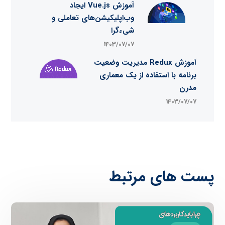
آموزش Vue.js ایجاد
وب‌اپلیکیشن‌های تعاملی و
شیءگرا
1403/07/07
آموزش Redux مدیریت وضعیت
برنامه با استفاده از یک معماری
مدرن
1403/07/07
پست های مرتبط