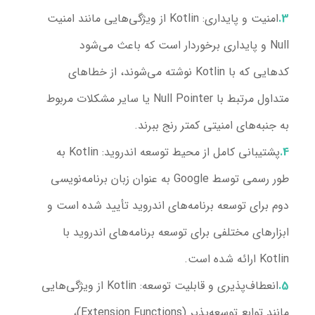
امنیت و پایداری
: Kotlin از ویژگی‌هایی مانند امنیت
Null و پایداری برخوردار است که باعث می‌شود
کد‌هایی که با Kotlin نوشته می‌شوند، از خطاهای
متداول مرتبط با Null Pointer یا سایر مشکلات مربوط
به جنبه‌های امنیتی کمتر رنج ببرند.
پشتیبانی کامل از محیط توسعه اندروید
: Kotlin به
طور رسمی توسط Google به عنوان زبان برنامه‌نویسی
دوم برای توسعه برنامه‌های اندروید تأیید شده است و
ابزارهای مختلفی برای توسعه برنامه‌های اندروید با
Kotlin ارائه شده است.
انعطاف‌پذیری و قابلیت توسعه
: Kotlin از ویژگی‌هایی
مانند توابع توسعه‌پذیر (Extension Functions)،