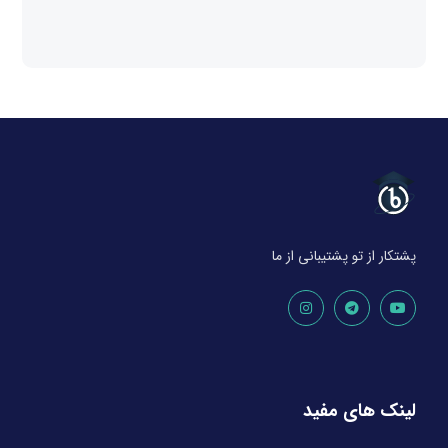
پشتکار از تو پشتیبانی از ما
لینک های مفید