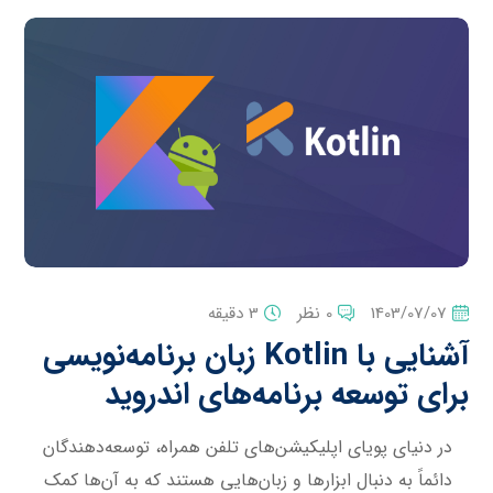
1403/07/07
0 نظر
3 دقیقه
آشنایی با Kotlin زبان برنامه‌نویسی
برای توسعه برنامه‌های اندروید
در دنیای پویای اپلیکیشن‌های تلفن همراه، توسعه‌دهندگان
دائماً به دنبال ابزارها و زبان‌هایی هستند که به آن‌ها کمک