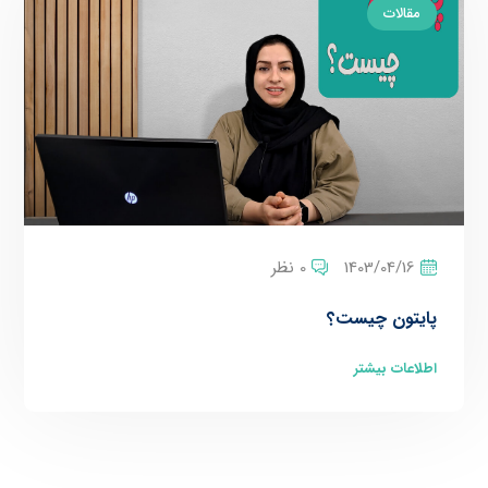
مقالات
1403/04/16
0 نظر
پایتون چیست؟
اطلاعات بیشتر