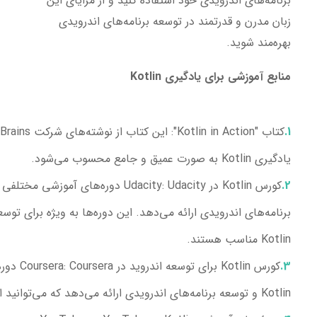
برنامه‌های اندرویدی خود استفاده کنید و از مزایای این
زبان مدرن و قدرتمند در توسعه برنامه‌های اندرویدی
بهره‌مند شوید.
منابع آموزشی برای یادگیری Kotlin
کتاب "Kotlin in Action"
یادگیری Kotlin به صورت عمیق و جامع محسوب می‌شود.
کورس Kotlin در Udacity
برنامه‌های اندرویدی ارائه می‌دهد. این دوره‌ها به ویژه برای توسع
Kotlin مناسب هستند.
کورس Kotlin برای توسعه اندروید در Coursera
: era
Kotlin و توسعه برنامه‌های اندرویدی ارائه می‌دهد که می‌توانید از آنها استفاده کنید.