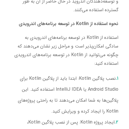
و توسعه‌دهندگان اندروید در حال حاضر از آن به طور
گسترده استفاده می‌کنند.
نحوه استفاده از Kotlin در توسعه برنامه‌های اندرویدی
استفاده از Kotlin در توسعه برنامه‌های اندرویدی به
سادگی امکان‌پذیر است و مراحل زیر نشان می‌دهند که
چگونه می‌توانید از Kotlin در توسعه برنامه‌های اندرویدی
استفاده کنید:
نصب پلاگین Kotlin
: ابتدا باید از پلاگین Kotlin برای
Android Studio یا IntelliJ IDEA استفاده کنید. این
پلاگین‌ها به شما امکان می‌دهند تا به راحتی پروژه‌های
Kotlin را ایجاد کرده و ویرایش کنید.
ایجاد پروژه Kotlin
: پس از نصب پلاگین Kotlin،