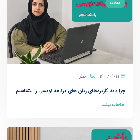
مقالات
1402/04/21
1 نظر
چرا باید کاربردهای زبان های برنامه نویسی را بشناسیم
اطلاعات بیشتر