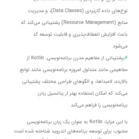
نوع‌های داده کاربردی (Data Classes)، و مدیریت
منابع (Resource Management) پشتیبانی می‌کند که
باعث افزایش انعطاف‌پذیری و قابلیت توسعه کد
می‌شود.
پشتیبانی از مفاهیم مدرن برنامه‌نویسی
: Kotlin از
مفاهیمی مانند متداول امروزه برنامه‌نویسی مانند توابع
بالارده، لامبداها، و الگوهای طراحی مختلف پشتیبانی
می‌کند که امکان استفاده بهتر از پتانسیل زبان
برنامه‌نویسی را فراهم می‌کند.
با این مزایا، Kotlin به عنوان یک زبان برنامه‌نویسی
محبوب برای توسعه برنامه‌های اندروید شناخته شده است