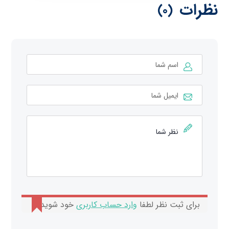
نظرات
(0)
برای ثبت نظر لطفا
وارد حساب کاربری
خود شوید.