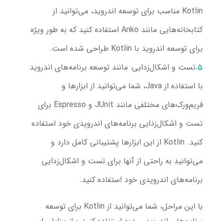
Kotlin مناسب برای توسعه اندروید، می‌توانید از
کتابخانه‌هایی مانند Anko استفاده کنید که به طور ویژه
برای توسعه اندروید با Kotlin طراحی شده است.
تست و اشکال‌زدایی
: مانند توسعه برنامه‌های اندروید
با استفاده از Java، شما می‌توانید از ابزارها و
فریم‌ورک‌های مختلفی مانند JUnit و Espresso برای
تست و اشکال‌زدایی برنامه‌های اندرویدی خود استفاده
کنید. Kotlin از این ابزارها پشتیبانی کامل دارد و
می‌توانید به راحتی از آنها برای تست و اشکال‌زدایی
برنامه‌های اندرویدی خود استفاده کنید.
با این مراحل، شما می‌توانید از Kotlin برای توسعه