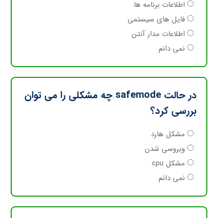
اطلاعات برنامه ها
فایل های سیستمی
اطلاعات مدار آنتن
نمی دانم
در حالت safemode چه مشکلی را می توان
بررسی کرد؟
مشکل هارد
ویروسی شدن
مشکل cpu
نمی دانم