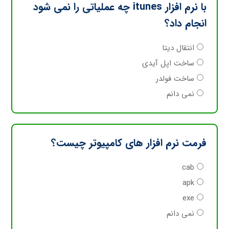
با نرم افزار itunes چه عملیاتی را نمی شود
انجام داد؟
انتقال دیتا
ساخت اپل آیدی
ساخت فولدر
نمی دانم
فرمت نرم افزار های کامپیوتر چیست؟
cab
apk
exe
نمی دانم