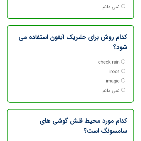
نمی دانم
کدام روش برای جلبریک آیفون استفاده می
شود؟
check rain
iroot
imagic
نمی دانم
کدام مورد محیط فلش گوشی های
سامسونگ است؟