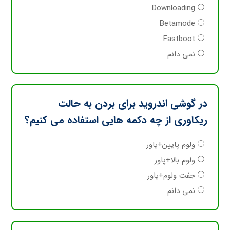
Downloading
Betamode
Fastboot
نمی دانم
در گوشی اندروید برای بردن به حالت
ریکاوری از چه دکمه هایی استفاده می کنیم؟
ولوم پایین+پاور
ولوم بالا+پاور
جفت ولوم+پاور
نمی دانم