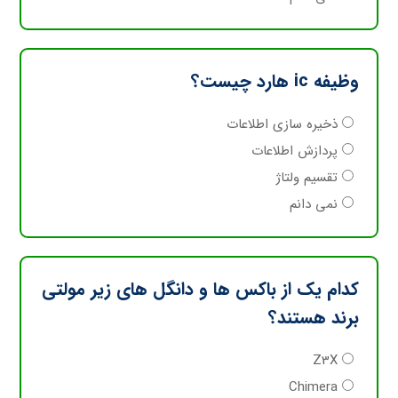
وظیفه ic هارد چیست؟
ذخیره سازی اطلاعات
پردازش اطلاعات
تقسیم ولتاژ
نمی دانم
کدام یک از باکس ها و دانگل های زیر مولتی
برند هستند؟
Z3X
Chimera