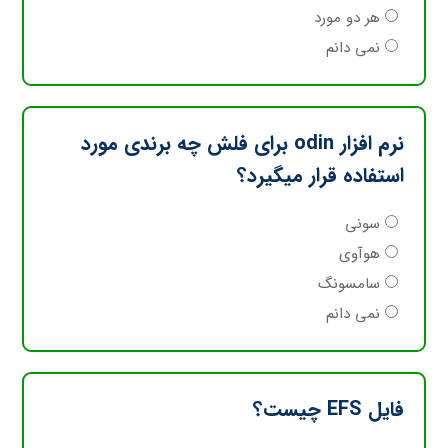
هر دو مورد
نمی دانم
نرم افزار odin برای فلش چه برندی مورد
استفاده قرار میگیرد؟
سونی
هوآوی
سامسونگ
نمی دانم
فایل EFS چیست؟