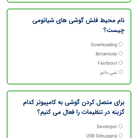
نام محیط فلش گوشی های شیائومی
چیست؟
Downloading
Betamode
Fastboot
نمی دانم
برای متصل کردن گوشی به کامپیوتر کدام
گزینه در تنظیمات را فعال می کنیم؟
Developer
USB Debugging