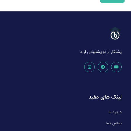
پشتکار از تو پشتیبانی از ما
لینک های مفید
درباره ما
تماس باما