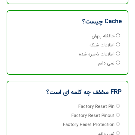
Cache چیست؟
حافظه پنهان
اطلاعات شبکه
اطلاعات ذخیره شده
نمی دانم
FRP مخفف چه کلمه ای است؟
Factory Reset Pin
Factory Reset Pinout
Factory Reset Protection
نمی دانم